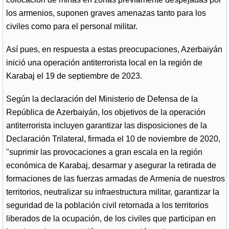
los armenios, suponen graves amenazas tanto para los
civiles como para el personal militar.
Así pues, en respuesta a estas preocupaciones, Azerbaiyán
inició una operación antiterrorista local en la región de
Karabaj el 19 de septiembre de 2023.
Según la declaración del Ministerio de Defensa de la
República de Azerbaiyán, los objetivos de la operación
antiterrorista incluyen garantizar las disposiciones de la
Declaración Trilateral, firmada el 10 de noviembre de 2020,
"suprimir las provocaciones a gran escala en la región
económica de Karabaj, desarmar y asegurar la retirada de
formaciones de las fuerzas armadas de Armenia de nuestros
territorios, neutralizar su infraestructura militar, garantizar la
seguridad de la población civil retornada a los territorios
liberados de la ocupación, de los civiles que participan en