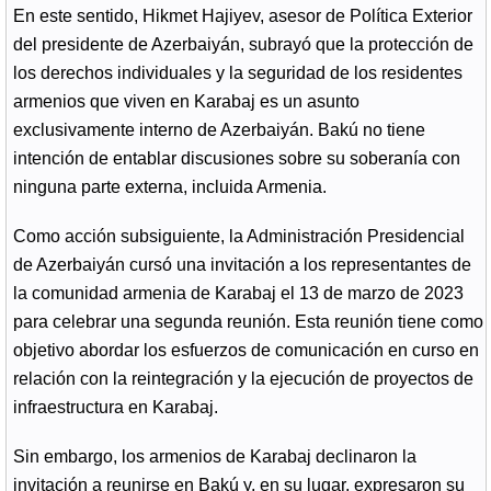
En este sentido, Hikmet Hajiyev, asesor de Política Exterior
del presidente de Azerbaiyán, subrayó que la protección de
los derechos individuales y la seguridad de los residentes
armenios que viven en Karabaj es un asunto
exclusivamente interno de Azerbaiyán. Bakú no tiene
intención de entablar discusiones sobre su soberanía con
ninguna parte externa, incluida Armenia.
Como acción subsiguiente, la Administración Presidencial
de Azerbaiyán cursó una invitación a los representantes de
la comunidad armenia de Karabaj el 13 de marzo de 2023
para celebrar una segunda reunión. Esta reunión tiene como
objetivo abordar los esfuerzos de comunicación en curso en
relación con la reintegración y la ejecución de proyectos de
infraestructura en Karabaj.
Sin embargo, los armenios de Karabaj declinaron la
invitación a reunirse en Bakú y, en su lugar, expresaron su