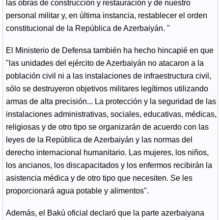
las obras de construcción y restauración y de nuestro
personal militar y, en última instancia, restablecer el orden
constitucional de la República de Azerbaiyán. "
El Ministerio de Defensa también ha hecho hincapié en que
"las unidades del ejército de Azerbaiyán no atacaron a la
población civil ni a las instalaciones de infraestructura civil,
sólo se destruyeron objetivos militares legítimos utilizando
armas de alta precisión... La protección y la seguridad de las
instalaciones administrativas, sociales, educativas, médicas,
religiosas y de otro tipo se organizarán de acuerdo con las
leyes de la República de Azerbaiyán y las normas del
derecho internacional humanitario. Las mujeres, los niños,
los ancianos, los discapacitados y los enfermos recibirán la
asistencia médica y de otro tipo que necesiten. Se les
proporcionará agua potable y alimentos".
Además, el Bakú oficial declaró que la parte azerbaiyana