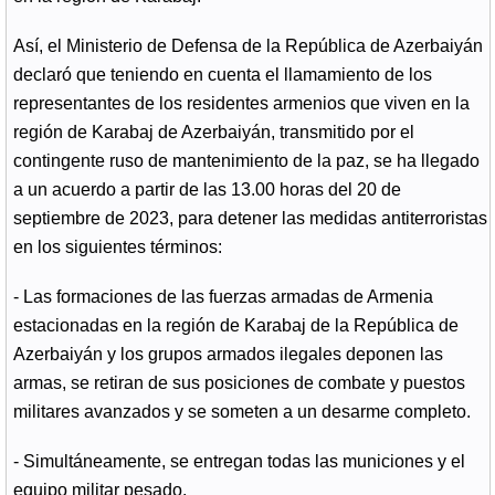
Así, el Ministerio de Defensa de la República de Azerbaiyán
declaró que teniendo en cuenta el llamamiento de los
representantes de los residentes armenios que viven en la
región de Karabaj de Azerbaiyán, transmitido por el
contingente ruso de mantenimiento de la paz, se ha llegado
a un acuerdo a partir de las 13.00 horas del 20 de
septiembre de 2023, para detener las medidas antiterroristas
en los siguientes términos:
- Las formaciones de las fuerzas armadas de Armenia
estacionadas en la región de Karabaj de la República de
Azerbaiyán y los grupos armados ilegales deponen las
armas, se retiran de sus posiciones de combate y puestos
militares avanzados y se someten a un desarme completo.
- Simultáneamente, se entregan todas las municiones y el
equipo militar pesado.