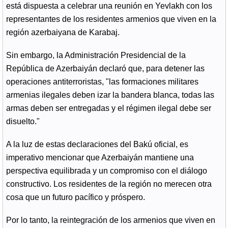
está dispuesta a celebrar una reunión en Yevlakh con los
representantes de los residentes armenios que viven en la
región azerbaiyana de Karabaj.
Sin embargo, la Administración Presidencial de la
República de Azerbaiyán declaró que, para detener las
operaciones antiterroristas, "las formaciones militares
armenias ilegales deben izar la bandera blanca, todas las
armas deben ser entregadas y el régimen ilegal debe ser
disuelto."
A la luz de estas declaraciones del Bakú oficial, es
imperativo mencionar que Azerbaiyán mantiene una
perspectiva equilibrada y un compromiso con el diálogo
constructivo. Los residentes de la región no merecen otra
cosa que un futuro pacífico y próspero.
Por lo tanto, la reintegración de los armenios que viven en