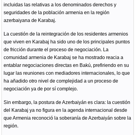
incluidas las relativas a los denominados derechos y
seguridades de la población armenia en la región
azerbaiyana de Karabaj.
La cuestión de la reintegración de los residentes armenios
que viven en Karabaj ha sido uno de los principales puntos
de fricción durante el proceso de negociación. La
comunidad armenia de Karabaj se ha mostrado reacia a
entablar negociaciones directas en Bakú, prefiriendo en su
lugar las reuniones con mediadores internacionales, lo que
ha añadido otro nivel de complejidad a un proceso de
negociación ya de por sí complejo.
Sin embargo, la postura de Azerbaiyán es clara: la cuestión
del Karabaj ya no figura en la agenda internacional desde
que Armenia reconoció la soberanía de Azerbaiyán sobre la
región.