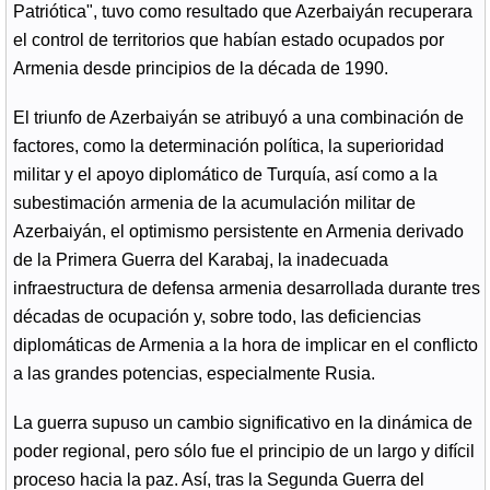
Patriótica", tuvo como resultado que Azerbaiyán recuperara
el control de territorios que habían estado ocupados por
Armenia desde principios de la década de 1990.
El triunfo de Azerbaiyán se atribuyó a una combinación de
factores, como la determinación política, la superioridad
militar y el apoyo diplomático de Turquía, así como a la
subestimación armenia de la acumulación militar de
Azerbaiyán, el optimismo persistente en Armenia derivado
de la Primera Guerra del Karabaj, la inadecuada
infraestructura de defensa armenia desarrollada durante tres
décadas de ocupación y, sobre todo, las deficiencias
diplomáticas de Armenia a la hora de implicar en el conflicto
a las grandes potencias, especialmente Rusia.
La guerra supuso un cambio significativo en la dinámica de
poder regional, pero sólo fue el principio de un largo y difícil
proceso hacia la paz. Así, tras la Segunda Guerra del