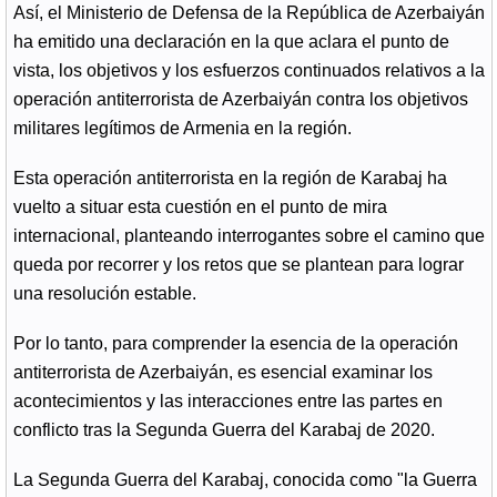
Así, el Ministerio de Defensa de la República de Azerbaiyán
ha emitido una declaración en la que aclara el punto de
vista, los objetivos y los esfuerzos continuados relativos a la
operación antiterrorista de Azerbaiyán contra los objetivos
militares legítimos de Armenia en la región.
Esta operación antiterrorista en la región de Karabaj ha
vuelto a situar esta cuestión en el punto de mira
internacional, planteando interrogantes sobre el camino que
queda por recorrer y los retos que se plantean para lograr
una resolución estable.
Por lo tanto, para comprender la esencia de la operación
antiterrorista de Azerbaiyán, es esencial examinar los
acontecimientos y las interacciones entre las partes en
conflicto tras la Segunda Guerra del Karabaj de 2020.
La Segunda Guerra del Karabaj, conocida como "la Guerra