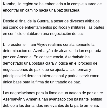
Karabaj, la región se ha enfrentado a la compleja tarea de
encontrar un camino hacia una paz duradera.
Desde el final de la Guerra, a pesar de diversos altibajos,
así como de enfrentamientos políticos y militares, las partes
en conflicto entablaron una negociación de paz.
El presidente Ilham Aliyev reafirmó constantemente la
determinación de Azerbaiyán de alcanzar la tan esperada
paz con Armenia. En consecuencia, Azerbaiyán ha
demostrado una postura clara y lógica en el proceso de
negociaciones de paz, que se ajusta a las normas y
principios del derecho internacional y podría servir como
única base para la firma de un tratado de paz.
Las negociaciones para la firma de un tratado de paz entre
Azerbaiyán y Armenia han avanzado con bastante lentitud
debido a las demandas irrelevantes de la parte armenia,