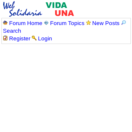
Forum Home
Forum Topics
New Posts
Search
Register
Login