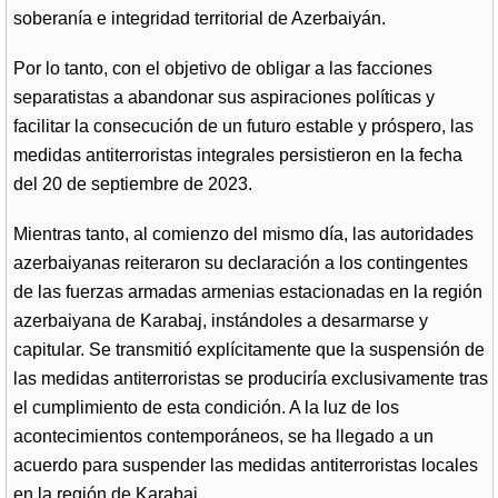
soberanía e integridad territorial de Azerbaiyán.
Por lo tanto, con el objetivo de obligar a las facciones
separatistas a abandonar sus aspiraciones políticas y
facilitar la consecución de un futuro estable y próspero, las
medidas antiterroristas integrales persistieron en la fecha
del 20 de septiembre de 2023.
Mientras tanto, al comienzo del mismo día, las autoridades
azerbaiyanas reiteraron su declaración a los contingentes
de las fuerzas armadas armenias estacionadas en la región
azerbaiyana de Karabaj, instándoles a desarmarse y
capitular. Se transmitió explícitamente que la suspensión de
las medidas antiterroristas se produciría exclusivamente tras
el cumplimiento de esta condición. A la luz de los
acontecimientos contemporáneos, se ha llegado a un
acuerdo para suspender las medidas antiterroristas locales
en la región de Karabaj.