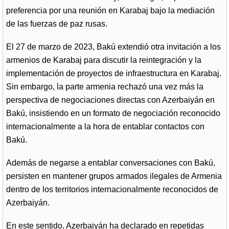
preferencia por una reunión en Karabaj bajo la mediación
de las fuerzas de paz rusas.
El 27 de marzo de 2023, Bakú extendió otra invitación a los
armenios de Karabaj para discutir la reintegración y la
implementación de proyectos de infraestructura en Karabaj.
Sin embargo, la parte armenia rechazó una vez más la
perspectiva de negociaciones directas con Azerbaiyán en
Bakú, insistiendo en un formato de negociación reconocido
internacionalmente a la hora de entablar contactos con
Bakú.
Además de negarse a entablar conversaciones con Bakú,
persisten en mantener grupos armados ilegales de Armenia
dentro de los territorios internacionalmente reconocidos de
Azerbaiyán.
En este sentido, Azerbaiyán ha declarado en repetidas