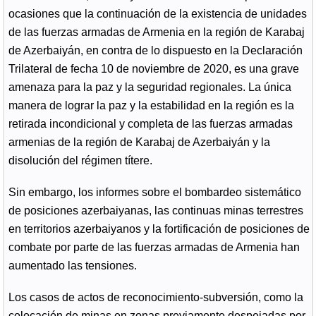
ocasiones que la continuación de la existencia de unidades
de las fuerzas armadas de Armenia en la región de Karabaj
de Azerbaiyán, en contra de lo dispuesto en la Declaración
Trilateral de fecha 10 de noviembre de 2020, es una grave
amenaza para la paz y la seguridad regionales. La única
manera de lograr la paz y la estabilidad en la región es la
retirada incondicional y completa de las fuerzas armadas
armenias de la región de Karabaj de Azerbaiyán y la
disolución del régimen títere.
Sin embargo, los informes sobre el bombardeo sistemático
de posiciones azerbaiyanas, las continuas minas terrestres
en territorios azerbaiyanos y la fortificación de posiciones de
combate por parte de las fuerzas armadas de Armenia han
aumentado las tensiones.
Los casos de actos de reconocimiento-subversión, como la
colocación de minas en zonas previamente despejadas por