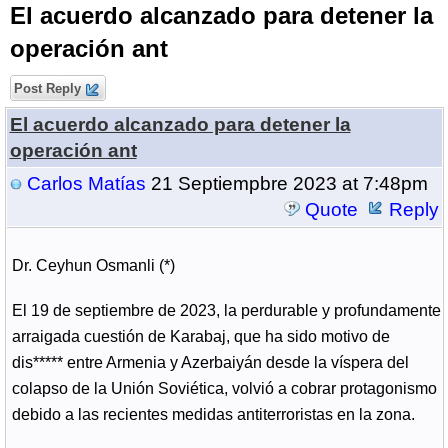
El acuerdo alcanzado para detener la
operación ant
Post Reply
El acuerdo alcanzado para detener la
operación ant
Carlos Matías
21 Septiempbre 2023 at 7:48pm
Quote
Reply
Dr. Ceyhun Osmanli (*)
El 19 de septiembre de 2023, la perdurable y profundamente
arraigada cuestión de Karabaj, que ha sido motivo de
dis***** entre Armenia y Azerbaiyán desde la víspera del
colapso de la Unión Soviética, volvió a cobrar protagonismo
debido a las recientes medidas antiterroristas en la zona.