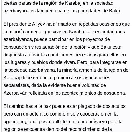
ciertas partes de la región de Karabaj en la sociedad
azerbaiyana es también una de las prioridades de Bakú.
El presidente Aliyev ha afirmado en repetidas ocasiones que
la minoría armenia que vive en Karabaj, al ser ciudadanos
azerbaiyanos, puede participar en los proyectos de
construcción y restauración de la región y que Bakú está
dispuesta a crear las condiciones necesarias para ellos en
los lugares y pueblos donde vivan. Pero, para integrarse en
la sociedad azerbaiyana, la minoría armenia de la región de
Karabaj debe renunciar primero a sus aspiraciones
separatistas, dada la evidente buena voluntad de
Azerbaiyán reflejada en los acontecimientos de posguerra.
El camino hacia la paz puede estar plagado de obstáculos,
pero con un auténtico compromiso y cooperación en la
agenda regional post-conflicto, un futuro próspero para la
región se encuentra dentro del reconocimiento de la