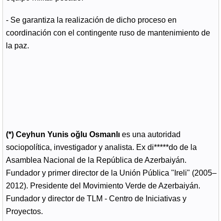
- Se garantiza la realización de dicho proceso en
coordinación con el contingente ruso de mantenimiento de
la paz.
(*) Ceyhun Yunis oğlu Osmanlı
es una autoridad
sociopolítica, investigador y analista. Ex di*****do de la
Asamblea Nacional de la República de Azerbaiyán.
Fundador y primer director de la Unión Pública "Ireli" (2005–
2012). Presidente del Movimiento Verde de Azerbaiyán.
Fundador y director de TLM - Centro de Iniciativas y
Proyectos.