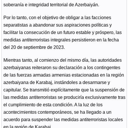
soberanía e integridad territorial de Azerbaiyán.
Por lo tanto, con el objetivo de obligar a las facciones
separatistas a abandonar sus aspiraciones políticas y
facilitar la consecución de un futuro estable y próspero, las
medidas antiterroristas integrales persistieron en la fecha
del 20 de septiembre de 2023.
Mientras tanto, al comienzo del mismo día, las autoridades
azerbaiyanas reiteraron su declaración a los contingentes
de las fuerzas armadas armenias estacionadas en la región
azerbaiyana de Karabaj, instándoles a desarmarse y
capitular. Se transmitió explícitamente que la suspensión de
las medidas antiterroristas se produciría exclusivamente tras
el cumplimiento de esta condición. A la luz de los
acontecimientos contemporáneos, se ha llegado a un
acuerdo para suspender las medidas antiterroristas locales
en la región de Karabaj.