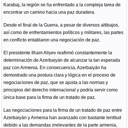
Karabaj, la región se ha enfrentado a la compleja tarea de
encontrar un camino hacia una paz duradera.
Desde el final de la Guerra, a pesar de diversos altibajos,
así como de enfrentamientos políticos y militares, las partes
en conflicto entablaron una negociación de paz.
El presidente Ilham Aliyev reafirmó constantemente la
determinación de Azerbaiyán de alcanzar la tan esperada
paz con Armenia. En consecuencia, Azerbaiyán ha
demostrado una postura clara y lógica en el proceso de
negociaciones de paz, que se ajusta a las normas y
principios del derecho internacional y podría servir como
única base para la firma de un tratado de paz.
Las negociaciones para la firma de un tratado de paz entre
Azerbaiyán y Armenia han avanzado con bastante lentitud
debido a las demandas irrelevantes de la parte armenia,