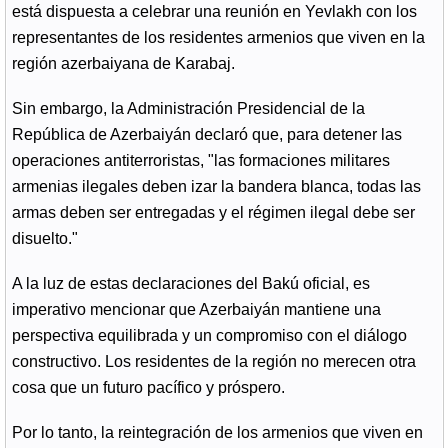
está dispuesta a celebrar una reunión en Yevlakh con los
representantes de los residentes armenios que viven en la
región azerbaiyana de Karabaj.
Sin embargo, la Administración Presidencial de la
República de Azerbaiyán declaró que, para detener las
operaciones antiterroristas, "las formaciones militares
armenias ilegales deben izar la bandera blanca, todas las
armas deben ser entregadas y el régimen ilegal debe ser
disuelto."
A la luz de estas declaraciones del Bakú oficial, es
imperativo mencionar que Azerbaiyán mantiene una
perspectiva equilibrada y un compromiso con el diálogo
constructivo. Los residentes de la región no merecen otra
cosa que un futuro pacífico y próspero.
Por lo tanto, la reintegración de los armenios que viven en