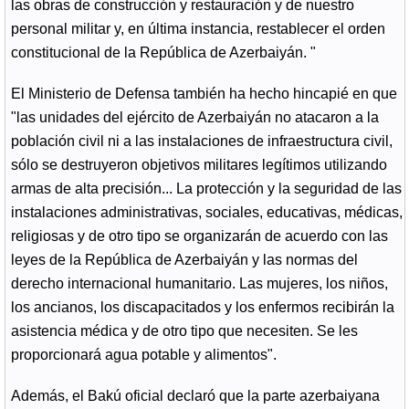
las obras de construcción y restauración y de nuestro
personal militar y, en última instancia, restablecer el orden
constitucional de la República de Azerbaiyán. "
El Ministerio de Defensa también ha hecho hincapié en que
"las unidades del ejército de Azerbaiyán no atacaron a la
población civil ni a las instalaciones de infraestructura civil,
sólo se destruyeron objetivos militares legítimos utilizando
armas de alta precisión... La protección y la seguridad de las
instalaciones administrativas, sociales, educativas, médicas,
religiosas y de otro tipo se organizarán de acuerdo con las
leyes de la República de Azerbaiyán y las normas del
derecho internacional humanitario. Las mujeres, los niños,
los ancianos, los discapacitados y los enfermos recibirán la
asistencia médica y de otro tipo que necesiten. Se les
proporcionará agua potable y alimentos".
Además, el Bakú oficial declaró que la parte azerbaiyana