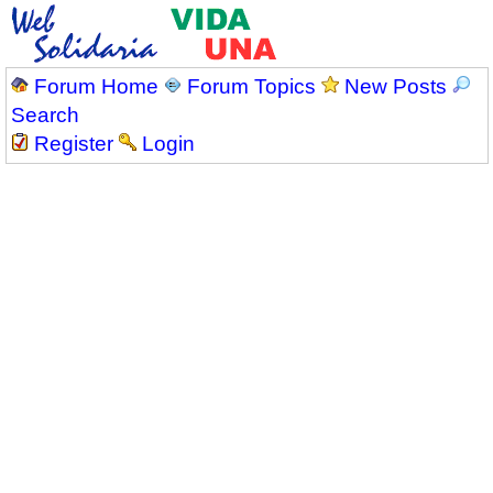
Forum Home
Forum Topics
New Posts
Search
Register
Login