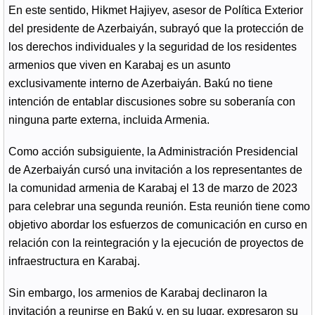
En este sentido, Hikmet Hajiyev, asesor de Política Exterior
del presidente de Azerbaiyán, subrayó que la protección de
los derechos individuales y la seguridad de los residentes
armenios que viven en Karabaj es un asunto
exclusivamente interno de Azerbaiyán. Bakú no tiene
intención de entablar discusiones sobre su soberanía con
ninguna parte externa, incluida Armenia.
Como acción subsiguiente, la Administración Presidencial
de Azerbaiyán cursó una invitación a los representantes de
la comunidad armenia de Karabaj el 13 de marzo de 2023
para celebrar una segunda reunión. Esta reunión tiene como
objetivo abordar los esfuerzos de comunicación en curso en
relación con la reintegración y la ejecución de proyectos de
infraestructura en Karabaj.
Sin embargo, los armenios de Karabaj declinaron la
invitación a reunirse en Bakú y, en su lugar, expresaron su