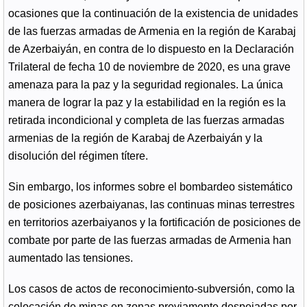
ocasiones que la continuación de la existencia de unidades
de las fuerzas armadas de Armenia en la región de Karabaj
de Azerbaiyán, en contra de lo dispuesto en la Declaración
Trilateral de fecha 10 de noviembre de 2020, es una grave
amenaza para la paz y la seguridad regionales. La única
manera de lograr la paz y la estabilidad en la región es la
retirada incondicional y completa de las fuerzas armadas
armenias de la región de Karabaj de Azerbaiyán y la
disolución del régimen títere.
Sin embargo, los informes sobre el bombardeo sistemático
de posiciones azerbaiyanas, las continuas minas terrestres
en territorios azerbaiyanos y la fortificación de posiciones de
combate por parte de las fuerzas armadas de Armenia han
aumentado las tensiones.
Los casos de actos de reconocimiento-subversión, como la
colocación de minas en zonas previamente despejadas por