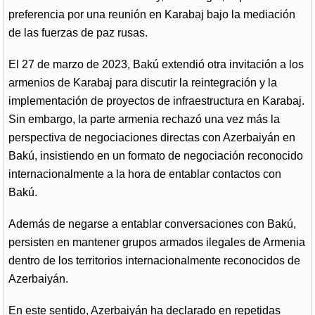
preferencia por una reunión en Karabaj bajo la mediación
de las fuerzas de paz rusas.
El 27 de marzo de 2023, Bakú extendió otra invitación a los
armenios de Karabaj para discutir la reintegración y la
implementación de proyectos de infraestructura en Karabaj.
Sin embargo, la parte armenia rechazó una vez más la
perspectiva de negociaciones directas con Azerbaiyán en
Bakú, insistiendo en un formato de negociación reconocido
internacionalmente a la hora de entablar contactos con
Bakú.
Además de negarse a entablar conversaciones con Bakú,
persisten en mantener grupos armados ilegales de Armenia
dentro de los territorios internacionalmente reconocidos de
Azerbaiyán.
En este sentido, Azerbaiyán ha declarado en repetidas