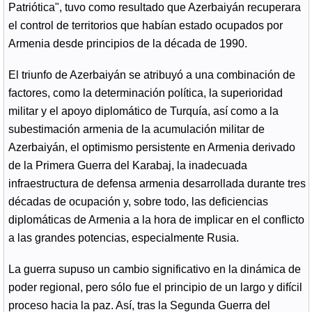
Patriótica", tuvo como resultado que Azerbaiyán recuperara
el control de territorios que habían estado ocupados por
Armenia desde principios de la década de 1990.
El triunfo de Azerbaiyán se atribuyó a una combinación de
factores, como la determinación política, la superioridad
militar y el apoyo diplomático de Turquía, así como a la
subestimación armenia de la acumulación militar de
Azerbaiyán, el optimismo persistente en Armenia derivado
de la Primera Guerra del Karabaj, la inadecuada
infraestructura de defensa armenia desarrollada durante tres
décadas de ocupación y, sobre todo, las deficiencias
diplomáticas de Armenia a la hora de implicar en el conflicto
a las grandes potencias, especialmente Rusia.
La guerra supuso un cambio significativo en la dinámica de
poder regional, pero sólo fue el principio de un largo y difícil
proceso hacia la paz. Así, tras la Segunda Guerra del