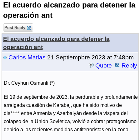
El acuerdo alcanzado para detener la
operación ant
Post Reply
El acuerdo alcanzado para detener la
operación ant
Carlos Matías
21 Septiempbre 2023 at 7:48pm
Quote
Reply
Dr. Ceyhun Osmanli (*)
El 19 de septiembre de 2023, la perdurable y profundamente
arraigada cuestión de Karabaj, que ha sido motivo de
dis***** entre Armenia y Azerbaiyán desde la víspera del
colapso de la Unión Soviética, volvió a cobrar protagonismo
debido a las recientes medidas antiterroristas en la zona.