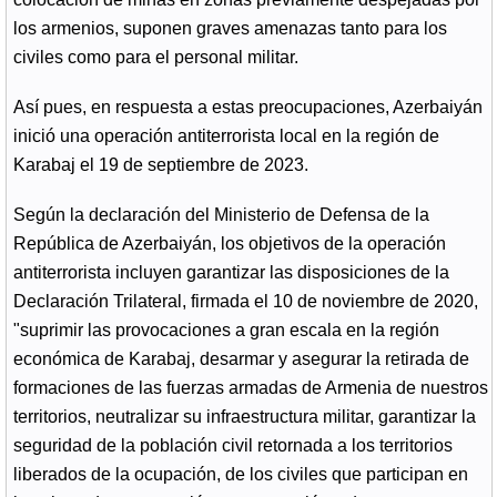
los armenios, suponen graves amenazas tanto para los
civiles como para el personal militar.
Así pues, en respuesta a estas preocupaciones, Azerbaiyán
inició una operación antiterrorista local en la región de
Karabaj el 19 de septiembre de 2023.
Según la declaración del Ministerio de Defensa de la
República de Azerbaiyán, los objetivos de la operación
antiterrorista incluyen garantizar las disposiciones de la
Declaración Trilateral, firmada el 10 de noviembre de 2020,
"suprimir las provocaciones a gran escala en la región
económica de Karabaj, desarmar y asegurar la retirada de
formaciones de las fuerzas armadas de Armenia de nuestros
territorios, neutralizar su infraestructura militar, garantizar la
seguridad de la población civil retornada a los territorios
liberados de la ocupación, de los civiles que participan en