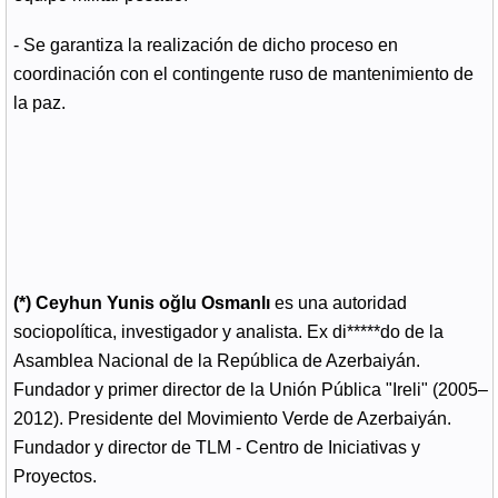
- Se garantiza la realización de dicho proceso en
coordinación con el contingente ruso de mantenimiento de
la paz.
(*) Ceyhun Yunis oğlu Osmanlı
es una autoridad
sociopolítica, investigador y analista. Ex di*****do de la
Asamblea Nacional de la República de Azerbaiyán.
Fundador y primer director de la Unión Pública "Ireli" (2005–
2012). Presidente del Movimiento Verde de Azerbaiyán.
Fundador y director de TLM - Centro de Iniciativas y
Proyectos.