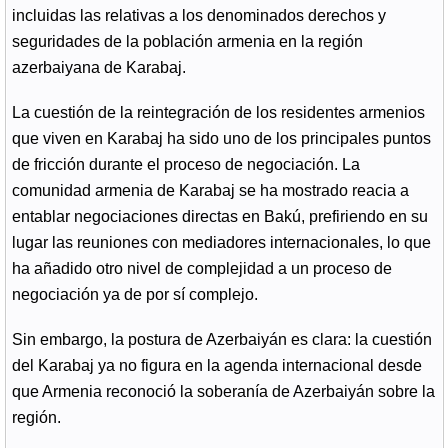
incluidas las relativas a los denominados derechos y
seguridades de la población armenia en la región
azerbaiyana de Karabaj.
La cuestión de la reintegración de los residentes armenios
que viven en Karabaj ha sido uno de los principales puntos
de fricción durante el proceso de negociación. La
comunidad armenia de Karabaj se ha mostrado reacia a
entablar negociaciones directas en Bakú, prefiriendo en su
lugar las reuniones con mediadores internacionales, lo que
ha añadido otro nivel de complejidad a un proceso de
negociación ya de por sí complejo.
Sin embargo, la postura de Azerbaiyán es clara: la cuestión
del Karabaj ya no figura en la agenda internacional desde
que Armenia reconoció la soberanía de Azerbaiyán sobre la
región.