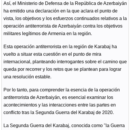
Así, el Ministerio de Defensa de la República de Azerbaiyán
ha emitido una declaración en la que aclara el punto de
vista, los objetivos y los esfuerzos continuados relativos a la
operación antiterrorista de Azerbaiyán contra los objetivos
militares legítimos de Armenia en la región.
Esta operación antiterrorista en la región de Karabaj ha
vuelto a situar esta cuestión en el punto de mira
internacional, planteando interrogantes sobre el camino que
queda por recorrer y los retos que se plantean para lograr
una resolución estable.
Por lo tanto, para comprender la esencia de la operación
antiterrorista de Azerbaiyán, es esencial examinar los
acontecimientos y las interacciones entre las partes en
conflicto tras la Segunda Guerra del Karabaj de 2020.
La Segunda Guerra del Karabaj, conocida como "la Guerra