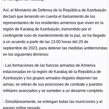
Así, el Ministerio de Defensa de la República de Azerbaiyán
declaró que teniendo en cuenta el llamamiento de los
representantes de los residentes armenios que viven en la
región de Karabaj de Azerbaiyán, transmitido por el
contingente ruso de mantenimiento de la paz, se ha llegado
a un acuerdo a partir de las 13.00 horas del 20 de
septiembre de 2023, para detener las medidas antiterroristas
en los siguientes términos:
- Las formaciones de las fuerzas armadas de Armenia
estacionadas en la región de Karabaj de la República de
Azerbaiyán y los grupos armados ilegales deponen las
armas, se retiran de sus posiciones de combate y puestos
militares avanzados y se someten a un desarme completo.
- Simultáneamente, se entregan todas las municiones y el
equipo militar pesado.