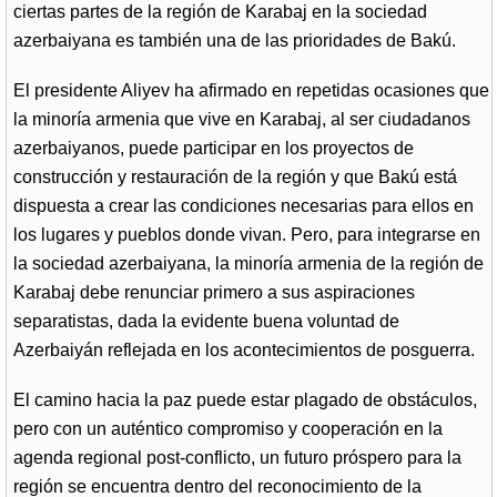
ciertas partes de la región de Karabaj en la sociedad
azerbaiyana es también una de las prioridades de Bakú.
El presidente Aliyev ha afirmado en repetidas ocasiones que
la minoría armenia que vive en Karabaj, al ser ciudadanos
azerbaiyanos, puede participar en los proyectos de
construcción y restauración de la región y que Bakú está
dispuesta a crear las condiciones necesarias para ellos en
los lugares y pueblos donde vivan. Pero, para integrarse en
la sociedad azerbaiyana, la minoría armenia de la región de
Karabaj debe renunciar primero a sus aspiraciones
separatistas, dada la evidente buena voluntad de
Azerbaiyán reflejada en los acontecimientos de posguerra.
El camino hacia la paz puede estar plagado de obstáculos,
pero con un auténtico compromiso y cooperación en la
agenda regional post-conflicto, un futuro próspero para la
región se encuentra dentro del reconocimiento de la