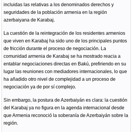
incluidas las relativas a los denominados derechos y
seguridades de la población armenia en la región
azerbaiyana de Karabaj.
La cuestión de la reintegración de los residentes armenios
que viven en Karabaj ha sido uno de los principales puntos
de fricción durante el proceso de negociación. La
comunidad armenia de Karabaj se ha mostrado reacia a
entablar negociaciones directas en Bakú, prefiriendo en su
lugar las reuniones con mediadores internacionales, lo que
ha añadido otro nivel de complejidad a un proceso de
negociación ya de por sí complejo.
Sin embargo, la postura de Azerbaiyán es clara: la cuestión
del Karabaj ya no figura en la agenda internacional desde
que Armenia reconoció la soberanía de Azerbaiyán sobre la
región.