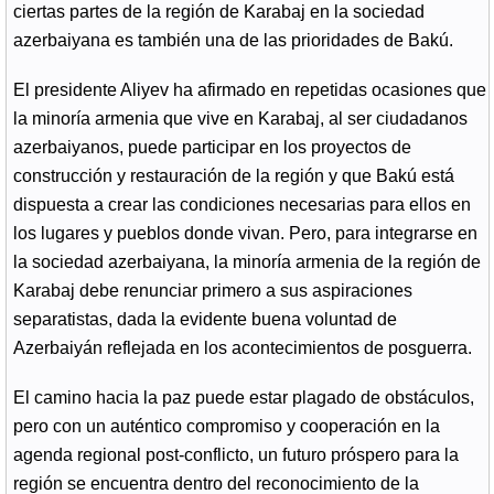
ciertas partes de la región de Karabaj en la sociedad
azerbaiyana es también una de las prioridades de Bakú.
El presidente Aliyev ha afirmado en repetidas ocasiones que
la minoría armenia que vive en Karabaj, al ser ciudadanos
azerbaiyanos, puede participar en los proyectos de
construcción y restauración de la región y que Bakú está
dispuesta a crear las condiciones necesarias para ellos en
los lugares y pueblos donde vivan. Pero, para integrarse en
la sociedad azerbaiyana, la minoría armenia de la región de
Karabaj debe renunciar primero a sus aspiraciones
separatistas, dada la evidente buena voluntad de
Azerbaiyán reflejada en los acontecimientos de posguerra.
El camino hacia la paz puede estar plagado de obstáculos,
pero con un auténtico compromiso y cooperación en la
agenda regional post-conflicto, un futuro próspero para la
región se encuentra dentro del reconocimiento de la