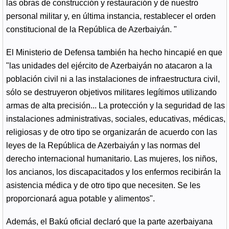
las obras de construcción y restauración y de nuestro
personal militar y, en última instancia, restablecer el orden
constitucional de la República de Azerbaiyán. "
El Ministerio de Defensa también ha hecho hincapié en que
"las unidades del ejército de Azerbaiyán no atacaron a la
población civil ni a las instalaciones de infraestructura civil,
sólo se destruyeron objetivos militares legítimos utilizando
armas de alta precisión... La protección y la seguridad de las
instalaciones administrativas, sociales, educativas, médicas,
religiosas y de otro tipo se organizarán de acuerdo con las
leyes de la República de Azerbaiyán y las normas del
derecho internacional humanitario. Las mujeres, los niños,
los ancianos, los discapacitados y los enfermos recibirán la
asistencia médica y de otro tipo que necesiten. Se les
proporcionará agua potable y alimentos".
Además, el Bakú oficial declaró que la parte azerbaiyana