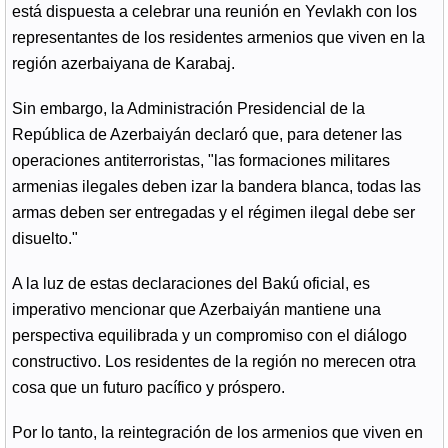
está dispuesta a celebrar una reunión en Yevlakh con los
representantes de los residentes armenios que viven en la
región azerbaiyana de Karabaj.
Sin embargo, la Administración Presidencial de la
República de Azerbaiyán declaró que, para detener las
operaciones antiterroristas, "las formaciones militares
armenias ilegales deben izar la bandera blanca, todas las
armas deben ser entregadas y el régimen ilegal debe ser
disuelto."
A la luz de estas declaraciones del Bakú oficial, es
imperativo mencionar que Azerbaiyán mantiene una
perspectiva equilibrada y un compromiso con el diálogo
constructivo. Los residentes de la región no merecen otra
cosa que un futuro pacífico y próspero.
Por lo tanto, la reintegración de los armenios que viven en