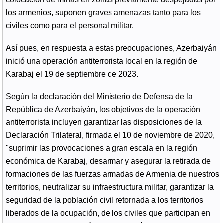
los armenios, suponen graves amenazas tanto para los
civiles como para el personal militar.
Así pues, en respuesta a estas preocupaciones, Azerbaiyán
inició una operación antiterrorista local en la región de
Karabaj el 19 de septiembre de 2023.
Según la declaración del Ministerio de Defensa de la
República de Azerbaiyán, los objetivos de la operación
antiterrorista incluyen garantizar las disposiciones de la
Declaración Trilateral, firmada el 10 de noviembre de 2020,
"suprimir las provocaciones a gran escala en la región
económica de Karabaj, desarmar y asegurar la retirada de
formaciones de las fuerzas armadas de Armenia de nuestros
territorios, neutralizar su infraestructura militar, garantizar la
seguridad de la población civil retornada a los territorios
liberados de la ocupación, de los civiles que participan en