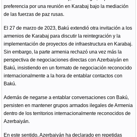
preferencia por una reunión en Karabaj bajo la mediación
de las fuerzas de paz rusas.
El 27 de marzo de 2023, Bakú extendió otra invitación a los
armenios de Karabaj para discutir la reintegración y la
implementación de proyectos de infraestructura en Karabaj.
Sin embargo, la parte armenia rechazó una vez más la
perspectiva de negociaciones directas con Azerbaiyán en
Bakú, insistiendo en un formato de negociación reconocido
internacionalmente a la hora de entablar contactos con
Bakú.
Además de negarse a entablar conversaciones con Bakú,
persisten en mantener grupos armados ilegales de Armenia
dentro de los territorios internacionalmente reconocidos de
Azerbaiyán.
En este sentido, Azerbaiyán ha declarado en repetidas