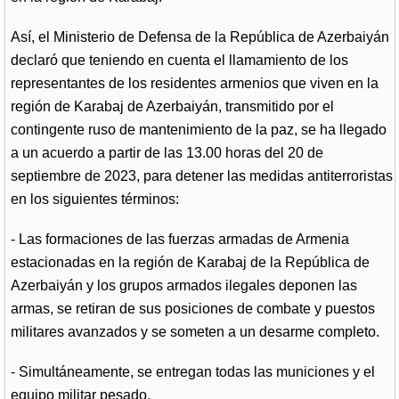
Así, el Ministerio de Defensa de la República de Azerbaiyán
declaró que teniendo en cuenta el llamamiento de los
representantes de los residentes armenios que viven en la
región de Karabaj de Azerbaiyán, transmitido por el
contingente ruso de mantenimiento de la paz, se ha llegado
a un acuerdo a partir de las 13.00 horas del 20 de
septiembre de 2023, para detener las medidas antiterroristas
en los siguientes términos:
- Las formaciones de las fuerzas armadas de Armenia
estacionadas en la región de Karabaj de la República de
Azerbaiyán y los grupos armados ilegales deponen las
armas, se retiran de sus posiciones de combate y puestos
militares avanzados y se someten a un desarme completo.
- Simultáneamente, se entregan todas las municiones y el
equipo militar pesado.