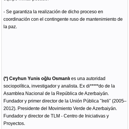
- Se garantiza la realización de dicho proceso en
coordinación con el contingente ruso de mantenimiento de
la paz.
(*) Ceyhun Yunis oğlu Osmanlı
es una autoridad
sociopolítica, investigador y analista. Ex di*****do de la
Asamblea Nacional de la República de Azerbaiyán.
Fundador y primer director de la Unión Pública "Ireli" (2005–
2012). Presidente del Movimiento Verde de Azerbaiyán.
Fundador y director de TLM - Centro de Iniciativas y
Proyectos.