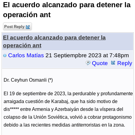
El acuerdo alcanzado para detener la
operación ant
Post Reply
El acuerdo alcanzado para detener la
operación ant
Carlos Matías
21 Septiempbre 2023 at 7:48pm
Quote
Reply
Dr. Ceyhun Osmanli (*)
El 19 de septiembre de 2023, la perdurable y profundamente
arraigada cuestión de Karabaj, que ha sido motivo de
dis***** entre Armenia y Azerbaiyán desde la víspera del
colapso de la Unión Soviética, volvió a cobrar protagonismo
debido a las recientes medidas antiterroristas en la zona.