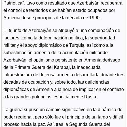
Patriótica", tuvo como resultado que Azerbaiyán recuperara
el control de territorios que habían estado ocupados por
Armenia desde principios de la década de 1990.
El triunfo de Azerbaiyán se atribuyó a una combinación de
factores, como la determinación política, la superioridad
militar y el apoyo diplomático de Turquía, así como a la
subestimación armenia de la acumulación militar de
Azerbaiyán, el optimismo persistente en Armenia derivado
de la Primera Guerra del Karabaj, la inadecuada
infraestructura de defensa armenia desarrollada durante tres
décadas de ocupación y, sobre todo, las deficiencias
diplomáticas de Armenia a la hora de implicar en el conflicto
a las grandes potencias, especialmente Rusia.
La guerra supuso un cambio significativo en la dinámica de
poder regional, pero sólo fue el principio de un largo y difícil
proceso hacia la paz. Así, tras la Segunda Guerra del