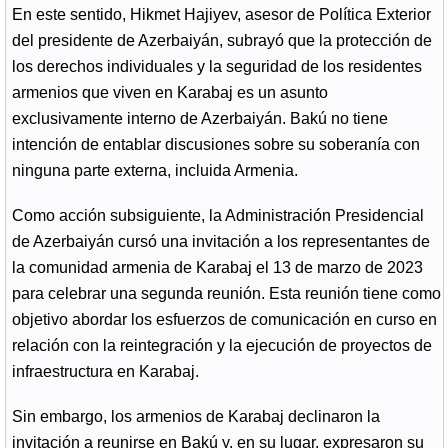
En este sentido, Hikmet Hajiyev, asesor de Política Exterior
del presidente de Azerbaiyán, subrayó que la protección de
los derechos individuales y la seguridad de los residentes
armenios que viven en Karabaj es un asunto
exclusivamente interno de Azerbaiyán. Bakú no tiene
intención de entablar discusiones sobre su soberanía con
ninguna parte externa, incluida Armenia.
Como acción subsiguiente, la Administración Presidencial
de Azerbaiyán cursó una invitación a los representantes de
la comunidad armenia de Karabaj el 13 de marzo de 2023
para celebrar una segunda reunión. Esta reunión tiene como
objetivo abordar los esfuerzos de comunicación en curso en
relación con la reintegración y la ejecución de proyectos de
infraestructura en Karabaj.
Sin embargo, los armenios de Karabaj declinaron la
invitación a reunirse en Bakú y, en su lugar, expresaron su