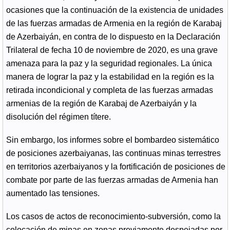
ocasiones que la continuación de la existencia de unidades
de las fuerzas armadas de Armenia en la región de Karabaj
de Azerbaiyán, en contra de lo dispuesto en la Declaración
Trilateral de fecha 10 de noviembre de 2020, es una grave
amenaza para la paz y la seguridad regionales. La única
manera de lograr la paz y la estabilidad en la región es la
retirada incondicional y completa de las fuerzas armadas
armenias de la región de Karabaj de Azerbaiyán y la
disolución del régimen títere.
Sin embargo, los informes sobre el bombardeo sistemático
de posiciones azerbaiyanas, las continuas minas terrestres
en territorios azerbaiyanos y la fortificación de posiciones de
combate por parte de las fuerzas armadas de Armenia han
aumentado las tensiones.
Los casos de actos de reconocimiento-subversión, como la
colocación de minas en zonas previamente despejadas por