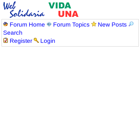
Forum Home
Forum Topics
New Posts
Search
Register
Login