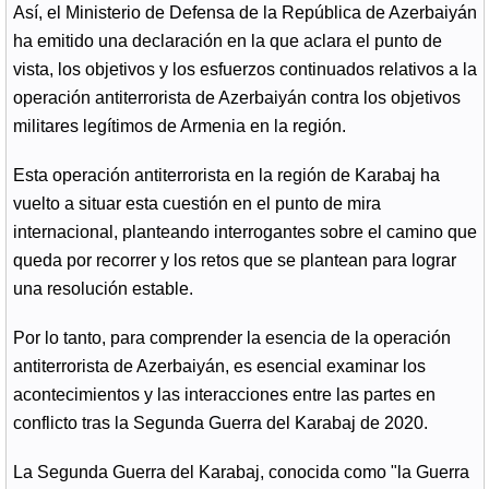
Así, el Ministerio de Defensa de la República de Azerbaiyán
ha emitido una declaración en la que aclara el punto de
vista, los objetivos y los esfuerzos continuados relativos a la
operación antiterrorista de Azerbaiyán contra los objetivos
militares legítimos de Armenia en la región.
Esta operación antiterrorista en la región de Karabaj ha
vuelto a situar esta cuestión en el punto de mira
internacional, planteando interrogantes sobre el camino que
queda por recorrer y los retos que se plantean para lograr
una resolución estable.
Por lo tanto, para comprender la esencia de la operación
antiterrorista de Azerbaiyán, es esencial examinar los
acontecimientos y las interacciones entre las partes en
conflicto tras la Segunda Guerra del Karabaj de 2020.
La Segunda Guerra del Karabaj, conocida como "la Guerra