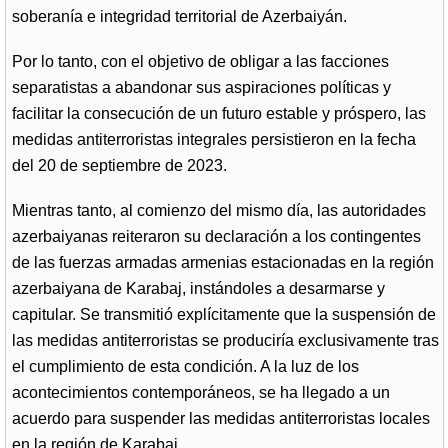
soberanía e integridad territorial de Azerbaiyán.
Por lo tanto, con el objetivo de obligar a las facciones
separatistas a abandonar sus aspiraciones políticas y
facilitar la consecución de un futuro estable y próspero, las
medidas antiterroristas integrales persistieron en la fecha
del 20 de septiembre de 2023.
Mientras tanto, al comienzo del mismo día, las autoridades
azerbaiyanas reiteraron su declaración a los contingentes
de las fuerzas armadas armenias estacionadas en la región
azerbaiyana de Karabaj, instándoles a desarmarse y
capitular. Se transmitió explícitamente que la suspensión de
las medidas antiterroristas se produciría exclusivamente tras
el cumplimiento de esta condición. A la luz de los
acontecimientos contemporáneos, se ha llegado a un
acuerdo para suspender las medidas antiterroristas locales
en la región de Karabaj.