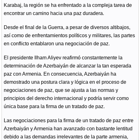
Karabaj, la región se ha enfrentado a la compleja tarea de
encontrar un camino hacia una paz duradera.
Desde el final de la Guerra, a pesar de diversos altibajos,
así como de enfrentamientos políticos y militares, las partes
en conflicto entablaron una negociación de paz.
El presidente Ilham Aliyev reafirmó constantemente la
determinación de Azerbaiyán de alcanzar la tan esperada
paz con Armenia. En consecuencia, Azerbaiyán ha
demostrado una postura clara y lógica en el proceso de
negociaciones de paz, que se ajusta a las normas y
principios del derecho internacional y podría servir como
única base para la firma de un tratado de paz.
Las negociaciones para la firma de un tratado de paz entre
Azerbaiyán y Armenia han avanzado con bastante lentitud
debido a las demandas irrelevantes de la parte armenia,