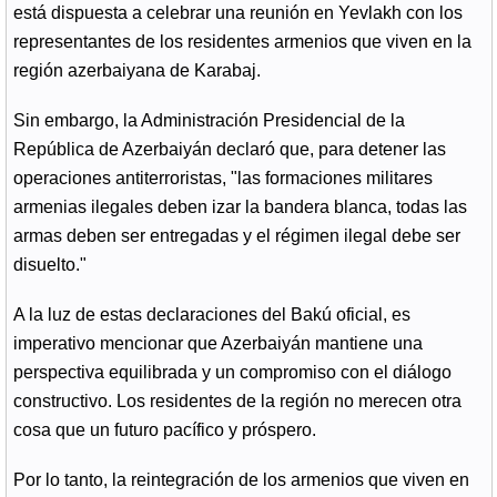
está dispuesta a celebrar una reunión en Yevlakh con los
representantes de los residentes armenios que viven en la
región azerbaiyana de Karabaj.
Sin embargo, la Administración Presidencial de la
República de Azerbaiyán declaró que, para detener las
operaciones antiterroristas, "las formaciones militares
armenias ilegales deben izar la bandera blanca, todas las
armas deben ser entregadas y el régimen ilegal debe ser
disuelto."
A la luz de estas declaraciones del Bakú oficial, es
imperativo mencionar que Azerbaiyán mantiene una
perspectiva equilibrada y un compromiso con el diálogo
constructivo. Los residentes de la región no merecen otra
cosa que un futuro pacífico y próspero.
Por lo tanto, la reintegración de los armenios que viven en