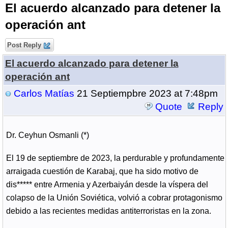
El acuerdo alcanzado para detener la
operación ant
Post Reply
El acuerdo alcanzado para detener la
operación ant
Carlos Matías
21 Septiempbre 2023 at 7:48pm
Quote
Reply
Dr. Ceyhun Osmanli (*)
El 19 de septiembre de 2023, la perdurable y profundamente
arraigada cuestión de Karabaj, que ha sido motivo de
dis***** entre Armenia y Azerbaiyán desde la víspera del
colapso de la Unión Soviética, volvió a cobrar protagonismo
debido a las recientes medidas antiterroristas en la zona.