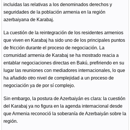
incluidas las relativas a los denominados derechos y
seguridades de la población armenia en la región
azerbaiyana de Karabaj.
La cuestión de la reintegración de los residentes armenios
que viven en Karabaj ha sido uno de los principales puntos
de fricción durante el proceso de negociación. La
comunidad armenia de Karabaj se ha mostrado reacia a
entablar negociaciones directas en Bakú, prefiriendo en su
lugar las reuniones con mediadores internacionales, lo que
ha añadido otro nivel de complejidad a un proceso de
negociación ya de por sí complejo.
Sin embargo, la postura de Azerbaiyán es clara: la cuestión
del Karabaj ya no figura en la agenda internacional desde
que Armenia reconoció la soberanía de Azerbaiyán sobre la
región.