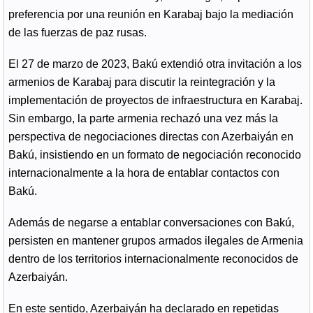
preferencia por una reunión en Karabaj bajo la mediación
de las fuerzas de paz rusas.
El 27 de marzo de 2023, Bakú extendió otra invitación a los
armenios de Karabaj para discutir la reintegración y la
implementación de proyectos de infraestructura en Karabaj.
Sin embargo, la parte armenia rechazó una vez más la
perspectiva de negociaciones directas con Azerbaiyán en
Bakú, insistiendo en un formato de negociación reconocido
internacionalmente a la hora de entablar contactos con
Bakú.
Además de negarse a entablar conversaciones con Bakú,
persisten en mantener grupos armados ilegales de Armenia
dentro de los territorios internacionalmente reconocidos de
Azerbaiyán.
En este sentido, Azerbaiyán ha declarado en repetidas