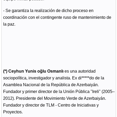
- Se garantiza la realización de dicho proceso en
coordinación con el contingente ruso de mantenimiento de
la paz.
(*) Ceyhun Yunis oğlu Osmanlı
es una autoridad
sociopolítica, investigador y analista. Ex di*****do de la
Asamblea Nacional de la República de Azerbaiyán.
Fundador y primer director de la Unión Pública "Ireli" (2005–
2012). Presidente del Movimiento Verde de Azerbaiyán.
Fundador y director de TLM - Centro de Iniciativas y
Proyectos.