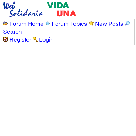
Forum Home
Forum Topics
New Posts
Search
Register
Login