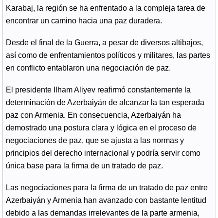
Karabaj, la región se ha enfrentado a la compleja tarea de
encontrar un camino hacia una paz duradera.
Desde el final de la Guerra, a pesar de diversos altibajos,
así como de enfrentamientos políticos y militares, las partes
en conflicto entablaron una negociación de paz.
El presidente Ilham Aliyev reafirmó constantemente la
determinación de Azerbaiyán de alcanzar la tan esperada
paz con Armenia. En consecuencia, Azerbaiyán ha
demostrado una postura clara y lógica en el proceso de
negociaciones de paz, que se ajusta a las normas y
principios del derecho internacional y podría servir como
única base para la firma de un tratado de paz.
Las negociaciones para la firma de un tratado de paz entre
Azerbaiyán y Armenia han avanzado con bastante lentitud
debido a las demandas irrelevantes de la parte armenia,