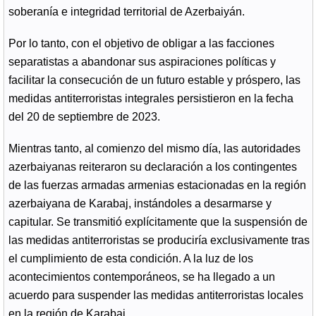
soberanía e integridad territorial de Azerbaiyán.
Por lo tanto, con el objetivo de obligar a las facciones
separatistas a abandonar sus aspiraciones políticas y
facilitar la consecución de un futuro estable y próspero, las
medidas antiterroristas integrales persistieron en la fecha
del 20 de septiembre de 2023.
Mientras tanto, al comienzo del mismo día, las autoridades
azerbaiyanas reiteraron su declaración a los contingentes
de las fuerzas armadas armenias estacionadas en la región
azerbaiyana de Karabaj, instándoles a desarmarse y
capitular. Se transmitió explícitamente que la suspensión de
las medidas antiterroristas se produciría exclusivamente tras
el cumplimiento de esta condición. A la luz de los
acontecimientos contemporáneos, se ha llegado a un
acuerdo para suspender las medidas antiterroristas locales
en la región de Karabaj.