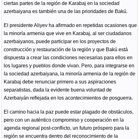
ciertas partes de la región de Karabaj en la sociedad
azerbaiyana es también una de las prioridades de Bakú.
El presidente Aliyev ha afirmado en repetidas ocasiones que
la minoría armenia que vive en Karabaj, al ser ciudadanos
azerbaiyanos, puede participar en los proyectos de
construcción y restauración de la región y que Bakú está
dispuesta a crear las condiciones necesarias para ellos en
los lugares y pueblos donde vivan. Pero, para integrarse en
la sociedad azerbaiyana, la minoría armenia de la región de
Karabaj debe renunciar primero a sus aspiraciones
separatistas, dada la evidente buena voluntad de
Azerbaiyán reflejada en los acontecimientos de posguerra.
El camino hacia la paz puede estar plagado de obstáculos,
pero con un auténtico compromiso y cooperación en la
agenda regional post-conflicto, un futuro próspero para la
región se encuentra dentro del reconocimiento de la