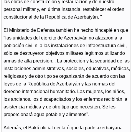
las obras de construcción y restauración y de nuestro
personal militar y, en última instancia, restablecer el orden
constitucional de la República de Azerbaiyán. "
El Ministerio de Defensa también ha hecho hincapié en que
"las unidades del ejército de Azerbaiyán no atacaron a la
población civil ni a las instalaciones de infraestructura civil,
sólo se destruyeron objetivos militares legítimos utilizando
armas de alta precisión... La protección y la seguridad de las
instalaciones administrativas, sociales, educativas, médicas,
religiosas y de otro tipo se organizarán de acuerdo con las
leyes de la República de Azerbaiyán y las normas del
derecho internacional humanitario. Las mujeres, los niños,
los ancianos, los discapacitados y los enfermos recibirán la
asistencia médica y de otro tipo que necesiten. Se les
proporcionará agua potable y alimentos".
Además, el Bakú oficial declaró que la parte azerbaiyana