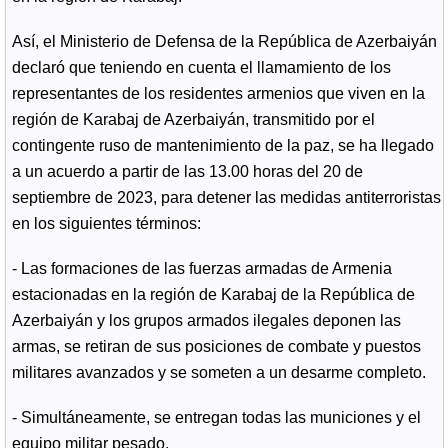
Así, el Ministerio de Defensa de la República de Azerbaiyán
declaró que teniendo en cuenta el llamamiento de los
representantes de los residentes armenios que viven en la
región de Karabaj de Azerbaiyán, transmitido por el
contingente ruso de mantenimiento de la paz, se ha llegado
a un acuerdo a partir de las 13.00 horas del 20 de
septiembre de 2023, para detener las medidas antiterroristas
en los siguientes términos:
- Las formaciones de las fuerzas armadas de Armenia
estacionadas en la región de Karabaj de la República de
Azerbaiyán y los grupos armados ilegales deponen las
armas, se retiran de sus posiciones de combate y puestos
militares avanzados y se someten a un desarme completo.
- Simultáneamente, se entregan todas las municiones y el
equipo militar pesado.