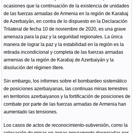
ocasiones que la continuación de la existencia de unidades
de las fuerzas armadas de Armenia en la región de Karabaj
de Azerbaiyán, en contra de lo dispuesto en la Declaración
Trilateral de fecha 10 de noviembre de 2020, es una grave
amenaza para la paz y la seguridad regionales. La única
manera de lograr la paz y la estabilidad en la región es la
retirada incondicional y completa de las fuerzas armadas
armenias de la región de Karabaj de Azerbaiyán y la
disolución del régimen títere.
Sin embargo, los informes sobre el bombardeo sistemático
de posiciones azerbaiyanas, las continuas minas terrestres
en territorios azerbaiyanos y la fortificación de posiciones de
combate por parte de las fuerzas armadas de Armenia han
aumentado las tensiones.
Los casos de actos de reconocimiento-subversión, como la
colocación de minas en zonas previamente despejadas por