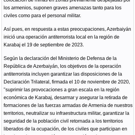
los armenios, suponen graves amenazas tanto para los
civiles como para el personal militar.
Así pues, en respuesta a estas preocupaciones, Azerbaiyán
inició una operación antiterrorista local en la región de
Karabaj el 19 de septiembre de 2023.
Según la declaración del Ministerio de Defensa de la
República de Azerbaiyán, los objetivos de la operación
antiterrorista incluyen garantizar las disposiciones de la
Declaración Trilateral, firmada el 10 de noviembre de 2020,
"suprimir las provocaciones a gran escala en la región
económica de Karabaj, desarmar y asegurar la retirada de
formaciones de las fuerzas armadas de Armenia de nuestros
territorios, neutralizar su infraestructura militar, garantizar la
seguridad de la población civil retornada a los territorios
liberados de la ocupación, de los civiles que participan en