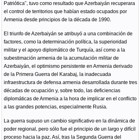
Patriótica", tuvo como resultado que Azerbaiyán recuperara
el control de territorios que habían estado ocupados por
Armenia desde principios de la década de 1990.
El triunfo de Azerbaiyán se atribuyó a una combinación de
factores, como la determinación política, la superioridad
militar y el apoyo diplomático de Turquía, así como a la
subestimación armenia de la acumulación militar de
Azerbaiyán, el optimismo persistente en Armenia derivado
de la Primera Guerra del Karabaj, la inadecuada
infraestructura de defensa armenia desarrollada durante tres
décadas de ocupación y, sobre todo, las deficiencias
diplomáticas de Armenia a la hora de implicar en el conflicto
a las grandes potencias, especialmente Rusia.
La guerra supuso un cambio significativo en la dinámica de
poder regional, pero sólo fue el principio de un largo y difícil
proceso hacia la paz. Así, tras la Segunda Guerra del