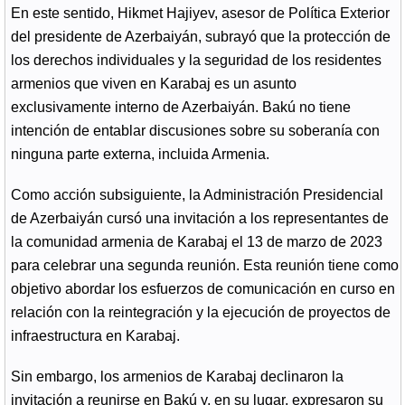
En este sentido, Hikmet Hajiyev, asesor de Política Exterior
del presidente de Azerbaiyán, subrayó que la protección de
los derechos individuales y la seguridad de los residentes
armenios que viven en Karabaj es un asunto
exclusivamente interno de Azerbaiyán. Bakú no tiene
intención de entablar discusiones sobre su soberanía con
ninguna parte externa, incluida Armenia.
Como acción subsiguiente, la Administración Presidencial
de Azerbaiyán cursó una invitación a los representantes de
la comunidad armenia de Karabaj el 13 de marzo de 2023
para celebrar una segunda reunión. Esta reunión tiene como
objetivo abordar los esfuerzos de comunicación en curso en
relación con la reintegración y la ejecución de proyectos de
infraestructura en Karabaj.
Sin embargo, los armenios de Karabaj declinaron la
invitación a reunirse en Bakú y, en su lugar, expresaron su