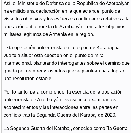
Así, el Ministerio de Defensa de la República de Azerbaiyán
ha emitido una declaración en la que aclara el punto de
vista, los objetivos y los esfuerzos continuados relativos a la
operación antiterrorista de Azerbaiyán contra los objetivos
militares legítimos de Armenia en la región.
Esta operación antiterrorista en la región de Karabaj ha
vuelto a situar esta cuestión en el punto de mira
internacional, planteando interrogantes sobre el camino que
queda por recorrer y los retos que se plantean para lograr
una resolución estable.
Por lo tanto, para comprender la esencia de la operación
antiterrorista de Azerbaiyán, es esencial examinar los
acontecimientos y las interacciones entre las partes en
conflicto tras la Segunda Guerra del Karabaj de 2020.
La Segunda Guerra del Karabaj, conocida como "la Guerra