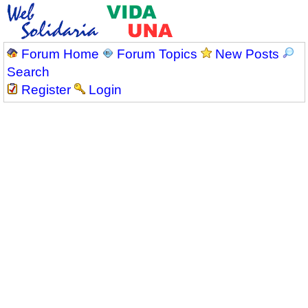
Forum Home
Forum Topics
New Posts
Search
Register
Login