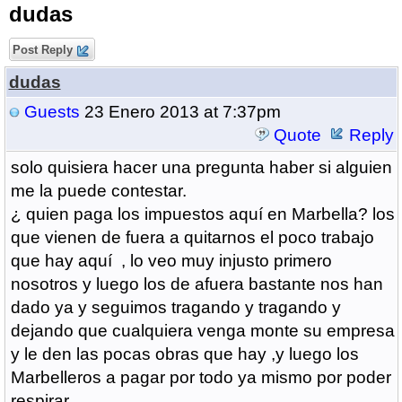
dudas
Post Reply
dudas
Guests
23 Enero 2013 at 7:37pm
Quote
Reply
solo quisiera hacer una pregunta haber si alguien
me la puede contestar.
¿ quien paga los impuestos aquí en Marbella? los
que vienen de fuera a quitarnos el poco trabajo
que hay aquí , lo veo muy injusto primero
nosotros y luego los de afuera bastante nos han
dado ya y seguimos tragando y tragando y
dejando que cualquiera venga monte su empresa
y le den las pocas obras que hay ,y luego los
Marbelleros a pagar por todo ya mismo por poder
respirar.