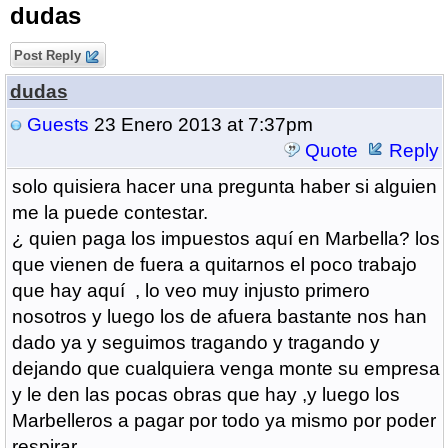
dudas
Post Reply
dudas
Guests
23 Enero 2013 at 7:37pm
Quote
Reply
solo quisiera hacer una pregunta haber si alguien
me la puede contestar.
¿ quien paga los impuestos aquí en Marbella? los
que vienen de fuera a quitarnos el poco trabajo
que hay aquí , lo veo muy injusto primero
nosotros y luego los de afuera bastante nos han
dado ya y seguimos tragando y tragando y
dejando que cualquiera venga monte su empresa
y le den las pocas obras que hay ,y luego los
Marbelleros a pagar por todo ya mismo por poder
respirar.