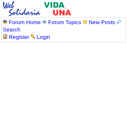
Forum Home
Forum Topics
New Posts
Search
Register
Login