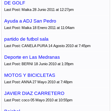
DE GOLF
Last Post: Maika 28 Junio 2011 at 12:27pm
Ayuda a ADJ San Pedro
Last Post: Maika 18 Enero 2011 at 11:04am
partido de futbol sala
Last Post: CANELA PURA 14 Agosto 2010 at 7:45pm
Deporte en Las Medranas
Last Post: BERNI 18 Junio 2010 at 1:39pm
MOTOS Y BICICLETAS
Last Post: ANNA 27 Mayo 2010 at 7:48pm
JAVIER DIAZ CARRETERO
Last Post: coco 05 Mayo 2010 at 10:55pm