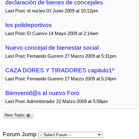
declaración de bienes de concejales
Last Post: el nucleo 03 Junio 2009 at 10:12pm
los polideportivos
Last Post: El Cuervo 14 Mayo 2009 at 2:14am
Nuevo concejal de bienestar social
Last Post: Fernando Gurrero 27 Marzo 2009 at 5:31pm
CAZA DORES Y TIRADORES capitulo1º
Last Post: Fernando Gurrero 27 Marzo 2009 at 5:24pm
Bienvenid@s al nuevo Foro
Last Post: Administrador 22 Marzo 2009 at 5:58pm
New Topic
Forum Jump