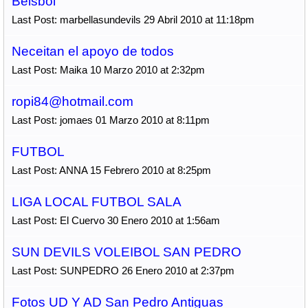
Beisbol
Last Post: marbellasundevils 29 Abril 2010 at 11:18pm
Neceitan el apoyo de todos
Last Post: Maika 10 Marzo 2010 at 2:32pm
ropi84@hotmail.com
Last Post: jomaes 01 Marzo 2010 at 8:11pm
FUTBOL
Last Post: ANNA 15 Febrero 2010 at 8:25pm
LIGA LOCAL FUTBOL SALA
Last Post: El Cuervo 30 Enero 2010 at 1:56am
SUN DEVILS VOLEIBOL SAN PEDRO
Last Post: SUNPEDRO 26 Enero 2010 at 2:37pm
Fotos UD Y AD San Pedro Antiguas