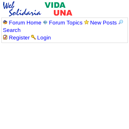
Forum Home
Forum Topics
New Posts
Search
Register
Login