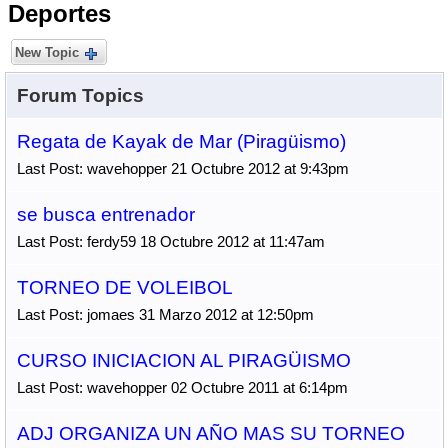
Deportes
New Topic
Forum Topics
Regata de Kayak de Mar (Piragüismo)
Last Post: wavehopper 21 Octubre 2012 at 9:43pm
se busca entrenador
Last Post: ferdy59 18 Octubre 2012 at 11:47am
TORNEO DE VOLEIBOL
Last Post: jomaes 31 Marzo 2012 at 12:50pm
CURSO INICIACION AL PIRAGÜISMO
Last Post: wavehopper 02 Octubre 2011 at 6:14pm
ADJ ORGANIZA UN AÑO MAS SU TORNEO