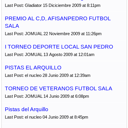
Last Post: Gladiator 15 Diciciembre 2009 at 8:11pm
PREMIO AL C,D, AFISANPEDRO FUTBOL
SALA
Last Post: JOMUAL 22 Noviembre 2009 at 11:26pm
I TORNEO DEPORTE LOCAL SAN PEDRO
Last Post: JOMUAL 13 Agosto 2009 at 12:01am
PISTAS EL ARQUILLO
Last Post: el nucleo 28 Junio 2009 at 12:39am
TORNEO DE VETERANOS FUTBOL SALA
Last Post: JOMUAL 14 Junio 2009 at 6:08pm
Pistas del Arquillo
Last Post: el nucleo 04 Junio 2009 at 8:45pm