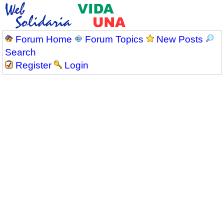
Forum Home
Forum Topics
New Posts
Search
Register
Login