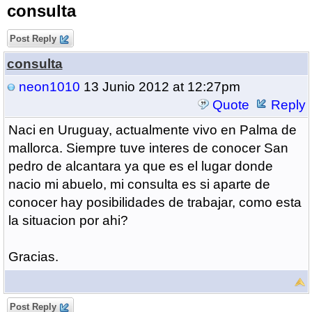
consulta
Post Reply
consulta
neon1010
13 Junio 2012 at 12:27pm
Quote
Reply
Naci en Uruguay, actualmente vivo en Palma de
mallorca. Siempre tuve interes de conocer San
pedro de alcantara ya que es el lugar donde
nacio mi abuelo, mi consulta es si aparte de
conocer hay posibilidades de trabajar, como esta
la situacion por ahi?
Gracias.
Post Reply