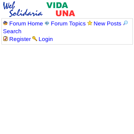
Forum Home
Forum Topics
New Posts
Search
Register
Login