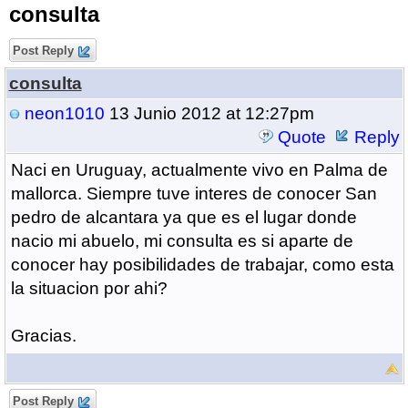
consulta
Post Reply
consulta
neon1010
13 Junio 2012 at 12:27pm
Quote
Reply
Naci en Uruguay, actualmente vivo en Palma de
mallorca. Siempre tuve interes de conocer San
pedro de alcantara ya que es el lugar donde
nacio mi abuelo, mi consulta es si aparte de
conocer hay posibilidades de trabajar, como esta
la situacion por ahi?
Gracias.
Post Reply