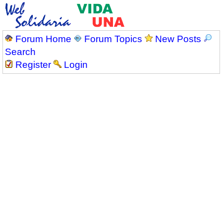
Forum Home
Forum Topics
New Posts
Search
Register
Login