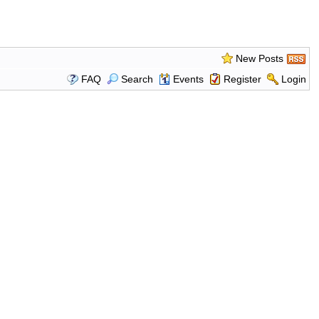
New Posts
FAQ
Search
Events
Register
Login