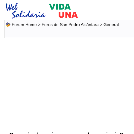
Forum Home
>
Foros de San Pedro Alcántara
>
General