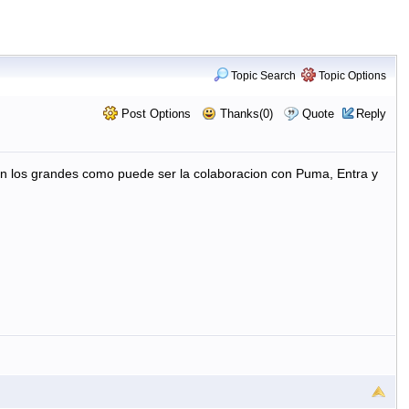
Topic Search
Topic Options
Post Options
Thanks(0)
Quote
Reply
 los grandes como puede ser la colaboracion con Puma, Entra y