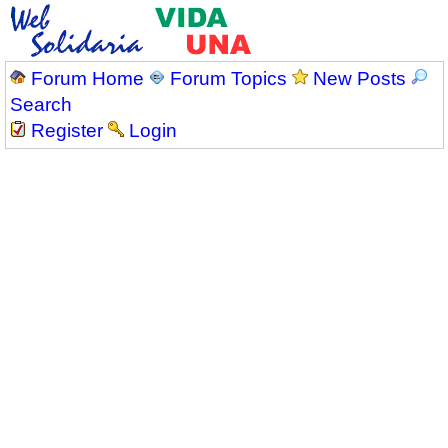
Forum Home
Forum Topics
New Posts
Search
Register
Login