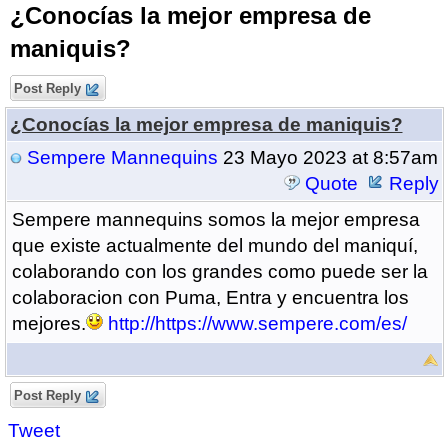
¿Conocías la mejor empresa de
maniquis?
Post Reply
¿Conocías la mejor empresa de maniquis?
Sempere Mannequins
23 Mayo 2023 at 8:57am
Quote
Reply
Sempere mannequins somos la mejor empresa
que existe actualmente del mundo del maniquí,
colaborando con los grandes como puede ser la
colaboracion con Puma, Entra y encuentra los
mejores.
http://https://www.sempere.com/es/
Post Reply
Tweet