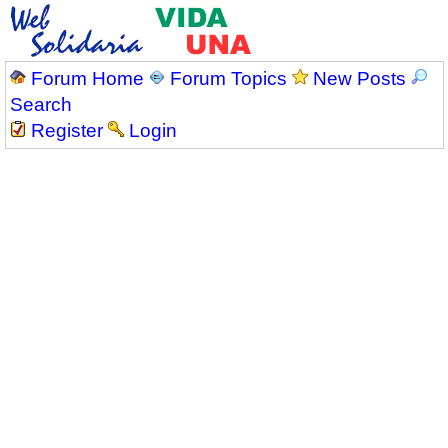
Forum Home
Forum Topics
New Posts
Search
Register
Login