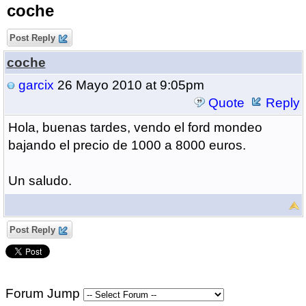
coche
Post Reply
coche
garcix
26 Mayo 2010 at 9:05pm
Quote
Reply
Hola, buenas tardes, vendo el ford mondeo
bajando el precio de 1000 a 8000 euros.
Un saludo.
Post Reply
Forum Jump