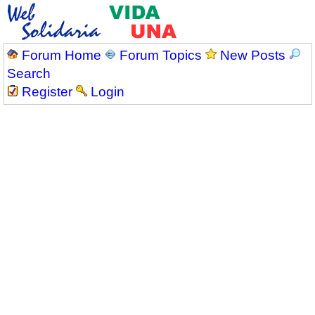
Forum Home
Forum Topics
New Posts
Search
Register
Login