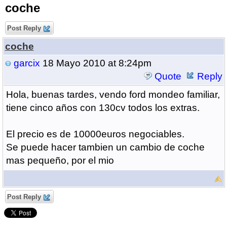
coche
Post Reply
coche
garcix
18 Mayo 2010 at 8:24pm
Quote
Reply
Hola, buenas tardes, vendo ford mondeo familiar,
tiene cinco años con 130cv todos los extras.
El precio es de 10000euros negociables.
Se puede hacer tambien un cambio de coche
mas pequeño, por el mio
Post Reply