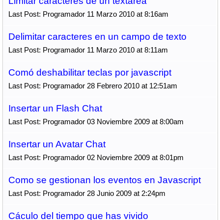
Limitar carácteres de un textarea
Last Post: Programador 11 Marzo 2010 at 8:16am
Delimitar caracteres en un campo de texto
Last Post: Programador 11 Marzo 2010 at 8:11am
Comó deshabilitar teclas por javascript
Last Post: Programador 28 Febrero 2010 at 12:51am
Insertar un Flash Chat
Last Post: Programador 03 Noviembre 2009 at 8:00am
Insertar un Avatar Chat
Last Post: Programador 02 Noviembre 2009 at 8:01pm
Como se gestionan los eventos en Javascript
Last Post: Programador 28 Junio 2009 at 2:24pm
Cáculo del tiempo que has vivido