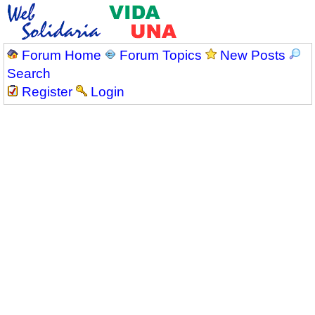
Forum Home
Forum Topics
New Posts
Search
Register
Login