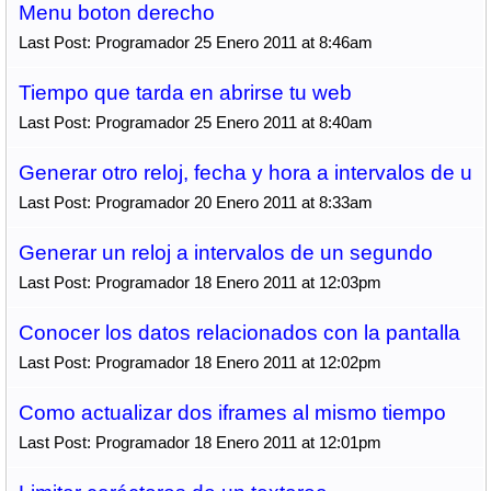
Menu boton derecho
Last Post: Programador 25 Enero 2011 at 8:46am
Tiempo que tarda en abrirse tu web
Last Post: Programador 25 Enero 2011 at 8:40am
Generar otro reloj, fecha y hora a intervalos de u
Last Post: Programador 20 Enero 2011 at 8:33am
Generar un reloj a intervalos de un segundo
Last Post: Programador 18 Enero 2011 at 12:03pm
Conocer los datos relacionados con la pantalla
Last Post: Programador 18 Enero 2011 at 12:02pm
Como actualizar dos iframes al mismo tiempo
Last Post: Programador 18 Enero 2011 at 12:01pm