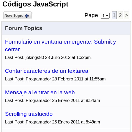
Códigos JavaScript
Page
1
2
>
New Topic
Forum Topics
Formulario en ventana emergente. Submit y
cerrar
Last Post: jokings80 28 Julio 2012 at 1:32pm
Contar carácteres de un textarea
Last Post: Programador 28 Febrero 2011 at 11:55am
Mensaje al entrar en la web
Last Post: Programador 25 Enero 2011 at 8:54am
Scrolling traslucido
Last Post: Programador 25 Enero 2011 at 8:49am