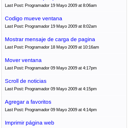
Last Post: Programador 19 Mayo 2009 at 8:06am
Codigo mueve ventana
Last Post: Programador 19 Mayo 2009 at 8:02am
Mostrar mensaje de carga de pagina
Last Post: Programador 18 Mayo 2009 at 10:16am
Mover ventana
Last Post: Programador 09 Mayo 2009 at 4:17pm
Scroll de noticias
Last Post: Programador 09 Mayo 2009 at 4:15pm
Agregar a favoritos
Last Post: Programador 09 Mayo 2009 at 4:14pm
Imprimir página web