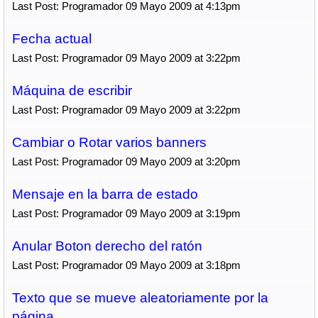
Last Post: Programador 09 Mayo 2009 at 4:13pm
Fecha actual
Last Post: Programador 09 Mayo 2009 at 3:22pm
Máquina de escribir
Last Post: Programador 09 Mayo 2009 at 3:22pm
Cambiar o Rotar varios banners
Last Post: Programador 09 Mayo 2009 at 3:20pm
Mensaje en la barra de estado
Last Post: Programador 09 Mayo 2009 at 3:19pm
Anular Boton derecho del ratón
Last Post: Programador 09 Mayo 2009 at 3:18pm
Texto que se mueve aleatoriamente por la
página