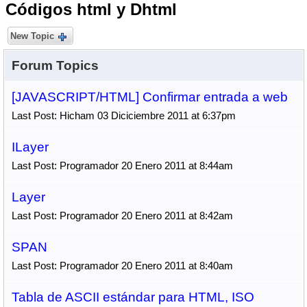
Códigos html y Dhtml
New Topic
Forum Topics
[JAVASCRIPT/HTML] Confirmar entrada a web
Last Post: Hicham 03 Diciciembre 2011 at 6:37pm
ILayer
Last Post: Programador 20 Enero 2011 at 8:44am
Layer
Last Post: Programador 20 Enero 2011 at 8:42am
SPAN
Last Post: Programador 20 Enero 2011 at 8:40am
Tabla de ASCII estándar para HTML, ISO