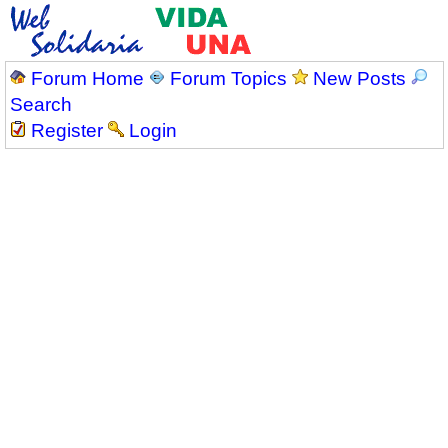
Forum Home
Forum Topics
New Posts
Search
Register
Login