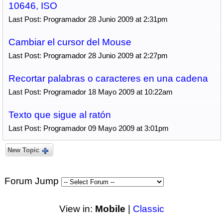
10646, ISO
Last Post: Programador 28 Junio 2009 at 2:31pm
Cambiar el cursor del Mouse
Last Post: Programador 28 Junio 2009 at 2:27pm
Recortar palabras o caracteres en una cadena
Last Post: Programador 18 Mayo 2009 at 10:22am
Texto que sigue al ratón
Last Post: Programador 09 Mayo 2009 at 3:01pm
New Topic
Forum Jump
View in:
Mobile
|
Classic