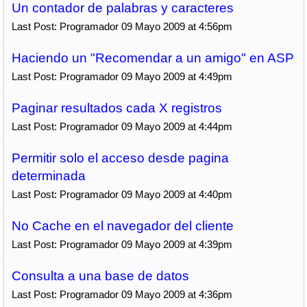
Un contador de palabras y caracteres
Last Post: Programador 09 Mayo 2009 at 4:56pm
Haciendo un "Recomendar a un amigo" en ASP
Last Post: Programador 09 Mayo 2009 at 4:49pm
Paginar resultados cada X registros
Last Post: Programador 09 Mayo 2009 at 4:44pm
Permitir solo el acceso desde pagina
determinada
Last Post: Programador 09 Mayo 2009 at 4:40pm
No Cache en el navegador del cliente
Last Post: Programador 09 Mayo 2009 at 4:39pm
Consulta a una base de datos
Last Post: Programador 09 Mayo 2009 at 4:36pm