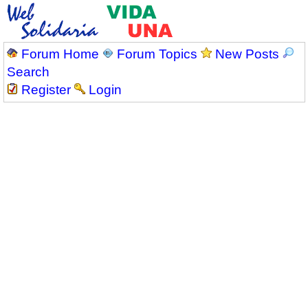
Forum Home
Forum Topics
New Posts
Search
Register
Login