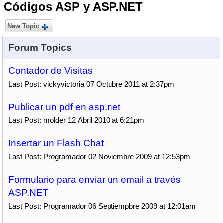
Códigos ASP y ASP.NET
New Topic
Forum Topics
Contador de Visitas
Last Post: vickyvictoria 07 Octubre 2011 at 2:37pm
Publicar un pdf en asp.net
Last Post: molder 12 Abril 2010 at 6:21pm
Insertar un Flash Chat
Last Post: Programador 02 Noviembre 2009 at 12:53pm
Formulario para enviar un email a través
ASP.NET
Last Post: Programador 06 Septiempbre 2009 at 12:01am