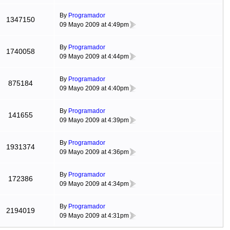
By
Programador
1347150
09 Mayo 2009 at 4:49pm
By
Programador
1740058
09 Mayo 2009 at 4:44pm
By
Programador
875184
09 Mayo 2009 at 4:40pm
By
Programador
141655
09 Mayo 2009 at 4:39pm
By
Programador
1931374
09 Mayo 2009 at 4:36pm
By
Programador
172386
09 Mayo 2009 at 4:34pm
By
Programador
2194019
09 Mayo 2009 at 4:31pm