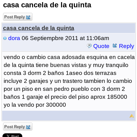
casa cancela de la quinta
Post Reply
casa cancela de la quinta
dora
06 Septiempbre 2011 at 11:06am
Quote
Reply
vendo o cambio casa adosada esquina en cacela
de la quinta tiene buenas vistas y muy tranquilo
consta 3 dorm 2 baños 1aseo dos terrazas
incluye 2 garajes y un trastero tambien lo cambio
por un piso en san pedro pueblo con 3 dorm 2
baños 1 garaje el precio del piso aprox 185000
yo la vendo por 300000
Post Reply