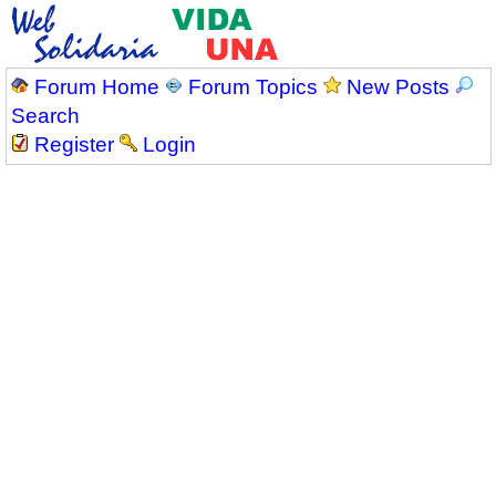
Forum Home
Forum Topics
New Posts
Search
Register
Login