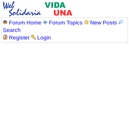
Forum Home
Forum Topics
New Posts
Search
Register
Login