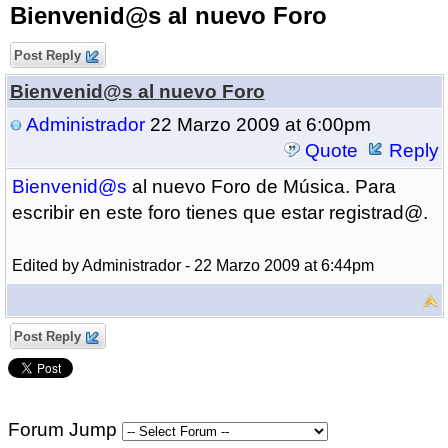
Bienvenid@s al nuevo Foro
Post Reply
Bienvenid@s al nuevo Foro
Administrador
22 Marzo 2009 at 6:00pm
Quote
Reply
Bienvenid@s
al nuevo Foro de Música. Para
escribir en este foro tienes que estar registrad@.
Edited by Administrador - 22 Marzo 2009 at 6:44pm
Post Reply
Forum Jump