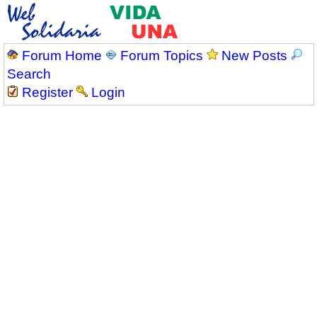
Forum Home
Forum Topics
New Posts
Search
Register
Login