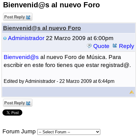
Bienvenid@s al nuevo Foro
Post Reply
Bienvenid@s al nuevo Foro
Administrador
22 Marzo 2009 at 6:00pm
Quote
Reply
Bienvenid@s
al nuevo Foro de Música. Para
escribir en este foro tienes que estar registrad@.
Edited by Administrador - 22 Marzo 2009 at 6:44pm
Post Reply
Forum Jump