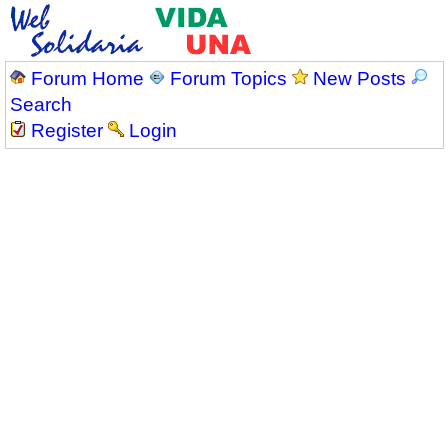
Forum Home
Forum Topics
New Posts
Search
Register
Login