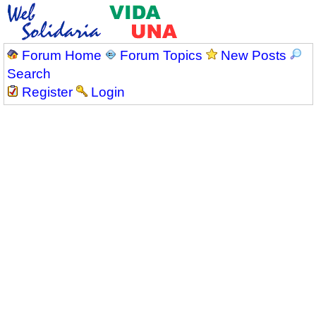
Forum Home
Forum Topics
New Posts
Search
Register
Login