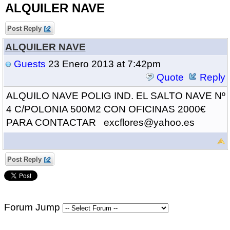
ALQUILER NAVE
Post Reply
ALQUILER NAVE
Guests
23 Enero 2013 at 7:42pm
Quote
Reply
ALQUILO NAVE POLIG IND. EL SALTO NAVE Nº
4 C/POLONIA 500M2 CON OFICINAS 2000€
PARA CONTACTAR excflores@yahoo.es
Post Reply
Forum Jump