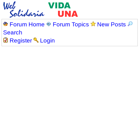
Forum Home
Forum Topics
New Posts
Search
Register
Login