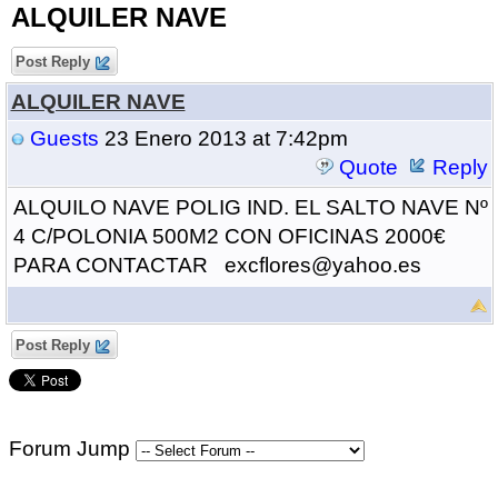
ALQUILER NAVE
Post Reply
ALQUILER NAVE
Guests
23 Enero 2013 at 7:42pm
Quote
Reply
ALQUILO NAVE POLIG IND. EL SALTO NAVE Nº
4 C/POLONIA 500M2 CON OFICINAS 2000€
PARA CONTACTAR excflores@yahoo.es
Post Reply
Forum Jump