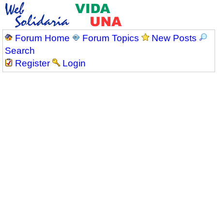
Forum Home
Forum Topics
New Posts
Search
Register
Login