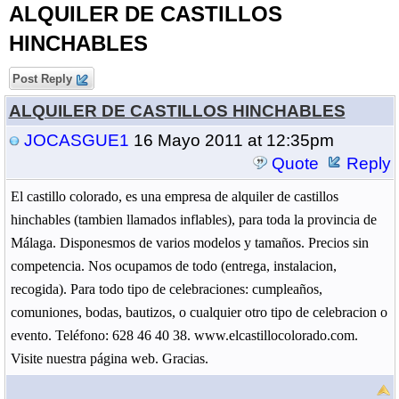
ALQUILER DE CASTILLOS
HINCHABLES
Post Reply
ALQUILER DE CASTILLOS HINCHABLES
JOCASGUE1
16 Mayo 2011 at 12:35pm
Quote
Reply
El castillo colorado, es una empresa de alquiler de castillos
hinchables (tambien llamados inflables), para toda la provincia de
Málaga. Disponesmos de varios modelos y tamaños. Precios sin
competencia. Nos ocupamos de todo (entrega, instalacion,
recogida). Para todo tipo de celebraciones: cumpleaños,
comuniones, bodas, bautizos, o cualquier otro tipo de celebracion o
evento. Teléfono: 628 46 40 38. www.elcastillocolorado.com.
Visite nuestra página web. Gracias.