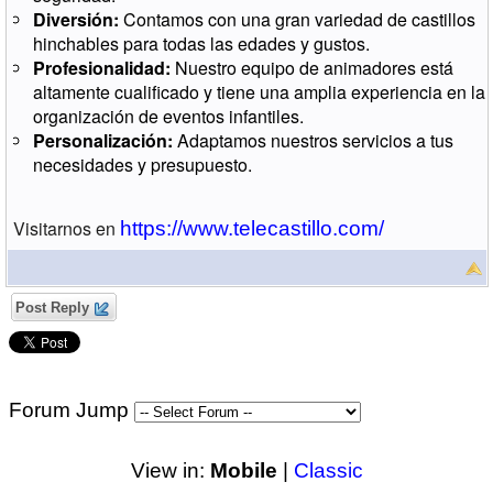
Diversión:
Contamos con una gran variedad de castillos
hinchables para todas las edades y gustos.
Profesionalidad:
Nuestro equipo de animadores está
altamente cualificado y tiene una amplia experiencia en la
organización de eventos infantiles.
Personalización:
Adaptamos nuestros servicios a tus
necesidades y presupuesto.
Visitarnos en
https://www.telecastillo.com/
Post Reply
Forum Jump
View in:
Mobile
|
Classic