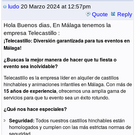
ludo
20 Marzo 2024 at 12:57pm
Quote
Reply
Hola Buenos dias, En Málaga tenemos la
empresa Telecastillo :
¡Telecastillo: Diversión garantizada para tus eventos en
Málaga!
¿Buscas la mejor manera de hacer que tu fiesta o
evento sea inolvidable?
Telecastillo es la empresa líder en alquiler de castillos
hinchables y animaciones infantiles en Málaga. Con más de
15 años de experiencia
, ofrecemos una amplia gama de
servicios para que tu evento sea un éxito rotundo.
¿Qué nos hace especiales?
Seguridad:
Todos nuestros castillos hinchables están
homologados y cumplen con las más estrictas normas de
seguridad.