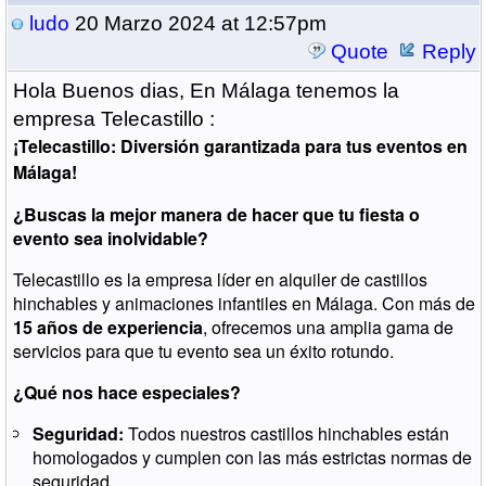
ludo
20 Marzo 2024 at 12:57pm
Quote
Reply
Hola Buenos dias, En Málaga tenemos la
empresa Telecastillo :
¡Telecastillo: Diversión garantizada para tus eventos en
Málaga!
¿Buscas la mejor manera de hacer que tu fiesta o
evento sea inolvidable?
Telecastillo es la empresa líder en alquiler de castillos
hinchables y animaciones infantiles en Málaga. Con más de
15 años de experiencia
, ofrecemos una amplia gama de
servicios para que tu evento sea un éxito rotundo.
¿Qué nos hace especiales?
Seguridad:
Todos nuestros castillos hinchables están
homologados y cumplen con las más estrictas normas de
seguridad.