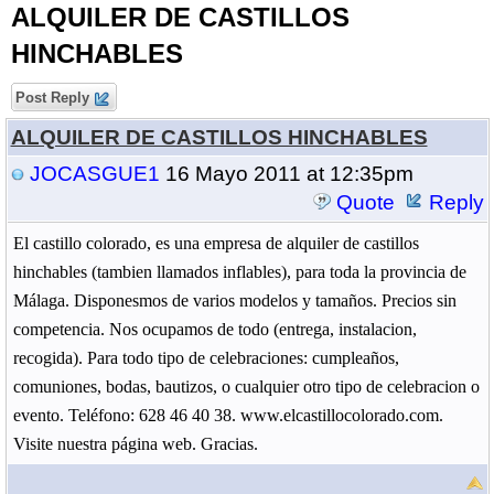
ALQUILER DE CASTILLOS
HINCHABLES
Post Reply
ALQUILER DE CASTILLOS HINCHABLES
JOCASGUE1
16 Mayo 2011 at 12:35pm
Quote
Reply
El castillo colorado, es una empresa de alquiler de castillos
hinchables (tambien llamados inflables), para toda la provincia de
Málaga. Disponesmos de varios modelos y tamaños. Precios sin
competencia. Nos ocupamos de todo (entrega, instalacion,
recogida). Para todo tipo de celebraciones: cumpleaños,
comuniones, bodas, bautizos, o cualquier otro tipo de celebracion o
evento. Teléfono: 628 46 40 38. www.elcastillocolorado.com.
Visite nuestra página web. Gracias.