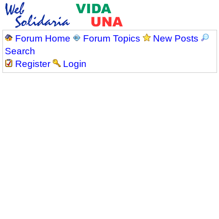
Forum Home
Forum Topics
New Posts
Search
Register
Login