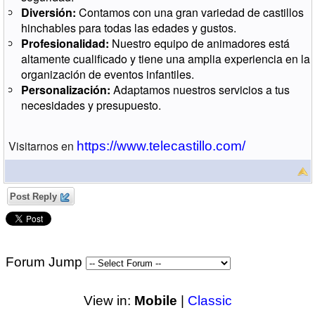
Diversión:
Contamos con una gran variedad de castillos
hinchables para todas las edades y gustos.
Profesionalidad:
Nuestro equipo de animadores está
altamente cualificado y tiene una amplia experiencia en la
organización de eventos infantiles.
Personalización:
Adaptamos nuestros servicios a tus
necesidades y presupuesto.
Visitarnos en
https://www.telecastillo.com/
Post Reply
Forum Jump
View in:
Mobile
|
Classic