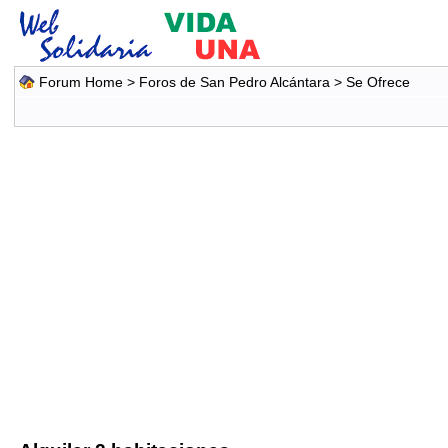
Forum Home
>
Foros de San Pedro Alcántara
>
Se Ofrece