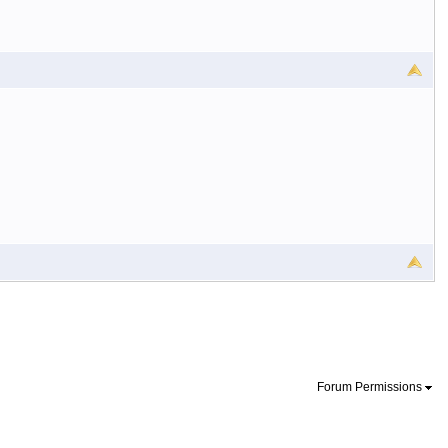
Forum Permissions