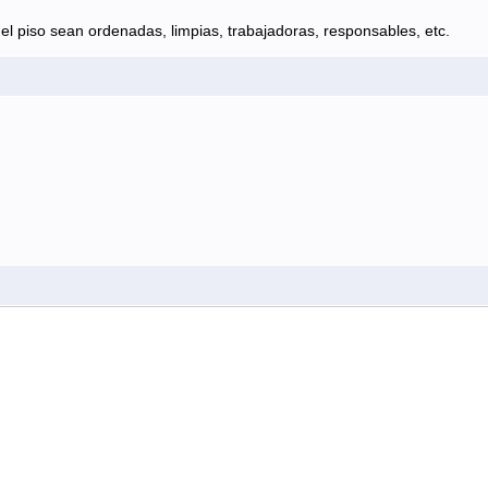
el piso sean ordenadas, limpias, trabajadoras, responsables, etc.