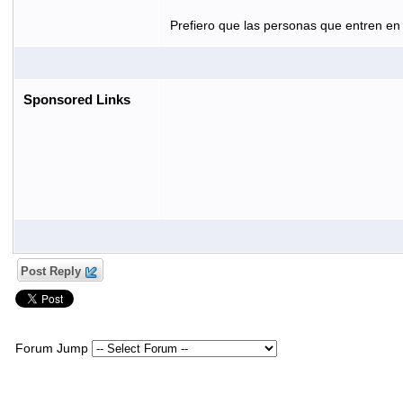
Prefiero que las personas que entren en 
Sponsored Links
Post Reply
Forum Jump