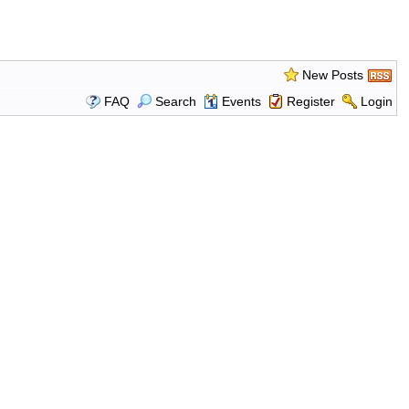
New Posts
FAQ
Search
Events
Register
Login