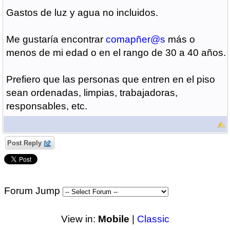
Gastos de luz y agua no incluidos.
Me gustaría encontrar
comapñer@s
más o
menos de mi edad o en el rango de 30 a 40 años.
Prefiero que las personas que entren en el piso
sean ordenadas, limpias, trabajadoras,
responsables, etc.
Post Reply
Forum Jump
View in:
Mobile
|
Classic