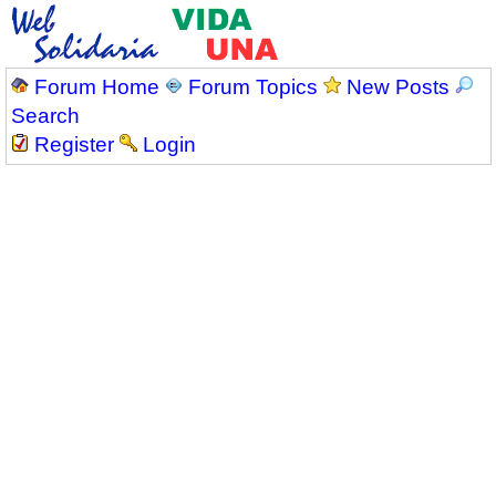
Forum Home
Forum Topics
New Posts
Search
Register
Login