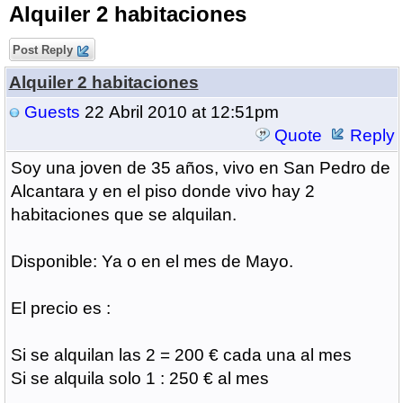
Alquiler 2 habitaciones
Post Reply
Alquiler 2 habitaciones
Guests
22 Abril 2010 at 12:51pm
Quote
Reply
Soy una joven de 35 años, vivo en San Pedro de
Alcantara y en el piso donde vivo hay 2
habitaciones que se alquilan.
Disponible: Ya o en el mes de Mayo.
El precio es :
Si se alquilan las 2 = 200 € cada una al mes
Si se alquila solo 1 : 250 € al mes