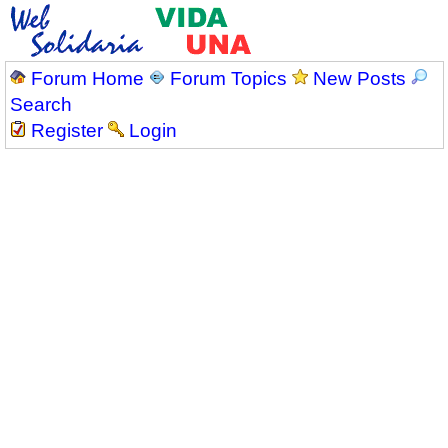
Forum Home
Forum Topics
New Posts
Search
Register
Login