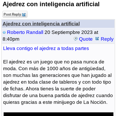
Ajedrez con inteligencia artificial
Post Reply
Ajedrez con inteligencia artificial
Roberto Randall
20 Septiempbre 2023 at
8:40pm
Quote
Reply
Lleva contigo el ajedrez a todas partes
El ajedrez es un juego que no pasa nunca de
moda. Con más de 1000 años de antigüedad,
son muchas las generaciones que han jugado al
ajedrez en toda clase de tableros y con todo tipo
de fichas. Ahora tienes la suerte de poder
disfrutar de una buena partida de ajedrez cuando
quieras gracias a este minijuego de La Noción.