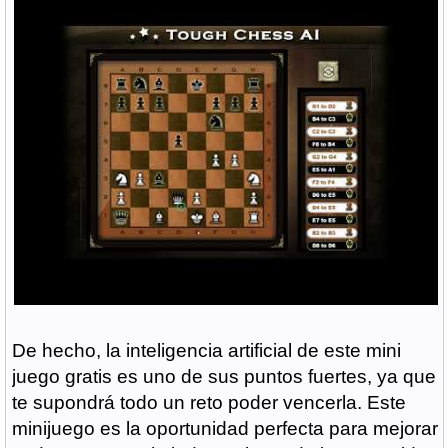
De hecho, la inteligencia artificial de este mini
juego gratis es uno de sus puntos fuertes, ya que
te supondrá todo un reto poder vencerla. Este
minijuego es la oportunidad perfecta para mejorar