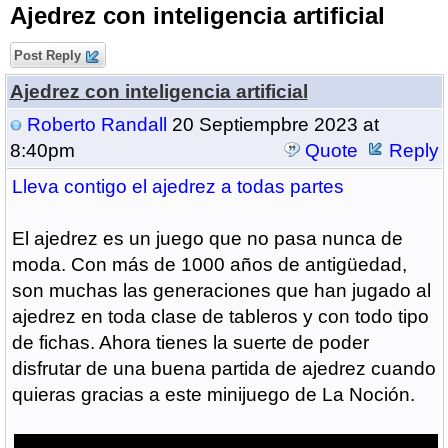
Ajedrez con inteligencia artificial
Post Reply
Ajedrez con inteligencia artificial
Roberto Randall
20 Septiempbre 2023 at
8:40pm
Quote
Reply
Lleva contigo el ajedrez a todas partes
El ajedrez es un juego que no pasa nunca de
moda. Con más de 1000 años de antigüedad,
son muchas las generaciones que han jugado al
ajedrez en toda clase de tableros y con todo tipo
de fichas. Ahora tienes la suerte de poder
disfrutar de una buena partida de ajedrez cuando
quieras gracias a este minijuego de La Noción.