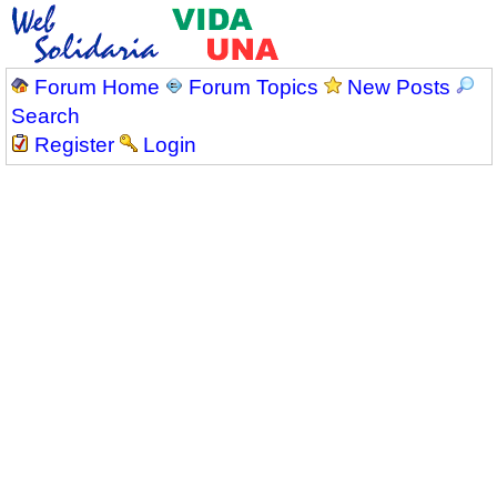
Forum Home
Forum Topics
New Posts
Search
Register
Login