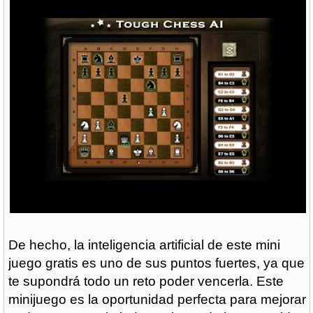
De hecho, la inteligencia artificial de este mini
juego gratis es uno de sus puntos fuertes, ya que
te supondrá todo un reto poder vencerla. Este
minijuego es la oportunidad perfecta para mejorar